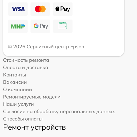
© 2026 Сервисный центр Epson
Стоимость ремонта
Оплата и доставка
Контакты
Вакансии
О компании
Ремонтируемые модели
Наши услуги
Согласие на обработку персональных данных
Способы оплаты
Ремонт устройств