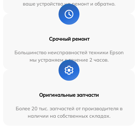
ваше устройство на ремонт и обратно.
Срочный ремонт
Большинство неисправностей техники Epson
мы устраняем в течение 2 часов.
Оригинальные запчасти
Более 20 тыс. запчастей от производителя в
наличии на собственных складах.