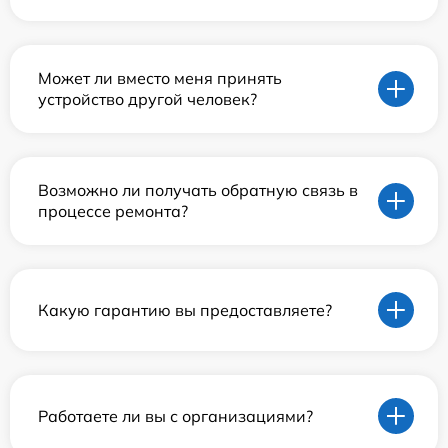
Может ли вместо меня принять
устройство другой человек?
Возможно ли получать обратную связь в
процессе ремонта?
Какую гарантию вы предоставляете?
Работаете ли вы с организациями?