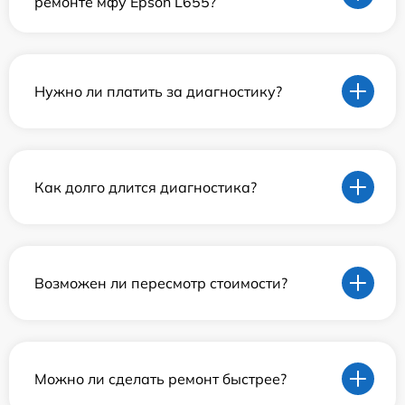
ремонте мфу Epson L655?
Нужно ли платить за диагностику?
Как долго длится диагностика?
Возможен ли пересмотр стоимости?
Можно ли сделать ремонт быстрее?