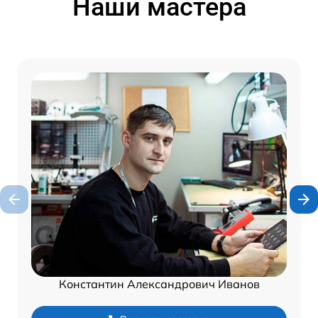
Наши мастера
Константин Александрович Иванов