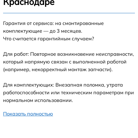
Краснодаре
Гарантия от сервиса: на смонтированные
комплектующие — до 3 месяцев.
Что считается гарантийным случаем?
Для работ: Повторное возникновение неисправности,
который напрямую связан с выполненной работой
(например, некорректный монтаж запчасти).
Для комплектующих: Внезапная поломка, утрата
работоспособности или техническим параметрам при
нормальном использовании.
Показать полностью