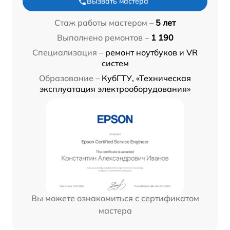
Вызвать мастера
Стаж работы мастером –
5 лет
Выполнено ремонтов –
1 190
Специализация –
ремонт ноутбуков и VR
систем
Образование –
КубГТУ, «Техническая
эксплуатация электрооборудования»
Вы можете ознакомиться с сертификатом
мастера