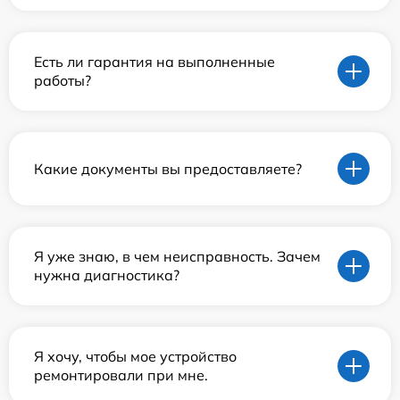
Есть ли гарантия на выполненные
работы?
Какие документы вы предоставляете?
Я уже знаю, в чем неисправность. Зачем
нужна диагностика?
Я хочу, чтобы мое устройство
ремонтировали при мне.