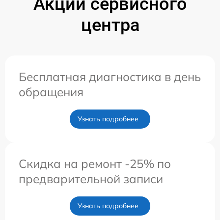
Акции сервисного
центра
Бесплатная диагностика в день
обращения
Узнать подробнее
Скидка на ремонт -25% по
предварительной записи
Узнать подробнее