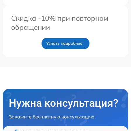
Скидка -10% при повторном
обращении
Узнать подробнее
Нужна консультация?
Закажите бесплатную консультацию