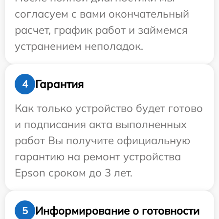
согласуем с вами окончательный
расчет, график работ и займемся
устранением неполадок.
Гарантия
4
Как только устройство будет готово
и подписания акта выполненных
работ Вы получите официальную
гарантию на ремонт устройства
Epson сроком до 3 лет.
Информирование о готовности
5