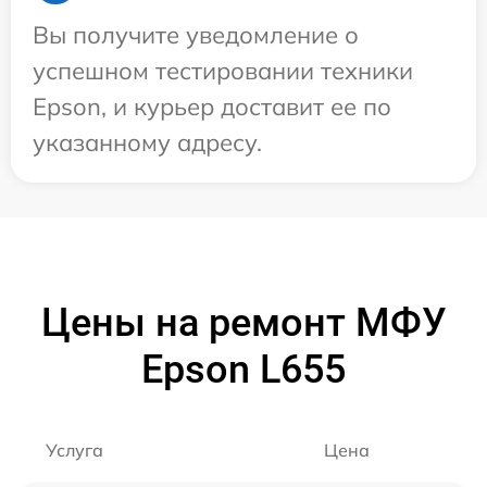
Вы получите уведомление о
успешном тестировании техники
Epson, и курьер доставит ее по
указанному адресу.
Цены на ремонт МФУ
Epson L655
Услуга
Цена