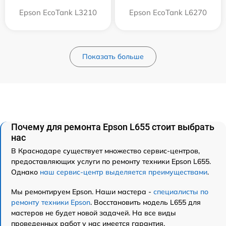
Epson EcoTank L3210
Epson EcoTank L6270
Показать больше
Почему для ремонта Epson L655 стоит выбрать
нас
В Краснодаре существует множество сервис-центров,
предоставляющих услуги по ремонту техники Epson L655.
Однако
наш сервис-центр выделяется преимуществами
.
Мы ремонтируем Epson. Наши мастера -
специалисты по
ремонту техники Epson
. Восстановить модель L655 для
мастеров не будет новой задачей. На все виды
проведенных работ у нас имеется гарантия.