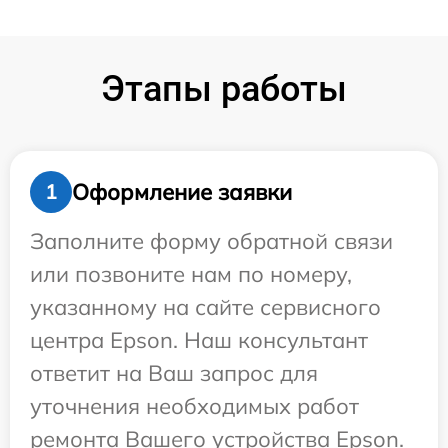
Этапы работы
Оформление заявки
1
Заполните форму обратной связи
или позвоните нам по номеру,
указанному на сайте сервисного
центра Epson. Наш консультант
ответит на Ваш запрос для
уточнения необходимых работ
ремонта Вашего устройства Epson.