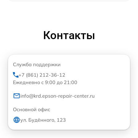
Контакты
Служба поддержки
+7 (861) 212-36-12
Ежедневно с 9:00 до 21:00
info@krd.epson-repair-center.ru
Основной офис
ул. Будённого, 123