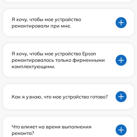
Я хочу, чтобы мое устройство
ремонтировали при мне.
Я хочу, чтобы мое устройство Epson
ремонтировалось только фирменными
комплектующими.
Как я узнаю, что мое устройство готово?
Что влияет на время выполнения
ремонта?