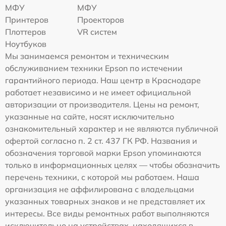
МФУ
МФУ
Принтеров
Проекторов
Плоттеров
VR систем
Ноутбуков
Мы занимаемся ремонтом и техническим
обслуживанием техники Epson по истечении
гарантийного периода. Наш центр в Краснодаре
работает независимо и не имеет официальной
авторизации от производителя. Цены на ремонт,
указанные на сайте, носят исключительно
ознакомительный характер и не являются публичной
офертой согласно п. 2 ст. 437 ГК РФ. Названия и
обозначения торговой марки Epson упоминаются
только в информационных целях — чтобы обозначить
перечень техники, с которой мы работаем. Наша
организация не аффилирована с владельцами
указанных товарных знаков и не представляет их
интересы. Все виды ремонтных работ выполняются
исключительно на устройствах, находящихся в