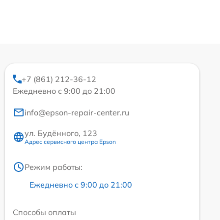
+7 (861) 212-36-12
Ежедневно с 9:00 до 21:00
info@epson-repair-center.ru
ул. Будённого, 123
Адрес сервисного центра Epson
Режим работы:
Ежедневно с 9:00 до 21:00
Способы оплаты