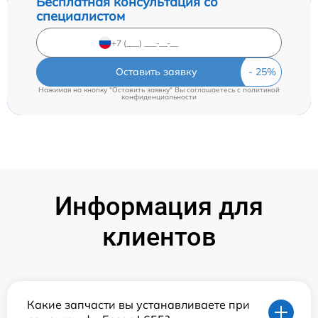
Бесплатная консультация со
специалистом
Оставить заявку
Нажимая на кнопку "Оставить заявку" Вы соглашаетесь c
политикой
конфиденциальности
Информация для
клиентов
Какие запчасти вы устанавливаете при