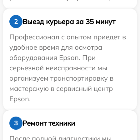
Выезд курьера за 35 минут
2
Профессионал с опытом приедет в
удобное время для осмотра
оборудования Epson. При
серьезной неисправности мы
организуем транспортировку в
мастерскую в сервисный центр
Epson.
Ремонт техники
3
После полной диагностики мы