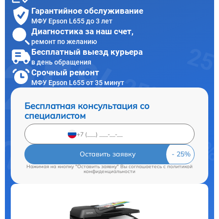
Гарантийное обслуживание
МФУ Epson L655 до 3 лет
Диагностика за наш счет,
ремонт по желанию
Бесплатный выезд курьера
в день обращения
Срочный ремонт
МФУ Epson L655 от 35 минут
Бесплатная консультация со
специалистом
Оставить заявку
Нажимая на кнопку "Оставить заявку" Вы соглашаетесь c
политикой
конфиденциальности