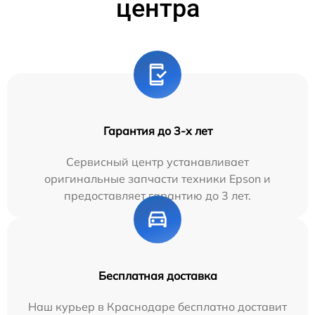
центра
Гарантия до 3-х лет
Сервисный центр устанавливает
оригинальные запчасти техники Epson и
предоставляет гарантию до 3 лет.
Бесплатная доставка
Наш курьер в Краснодаре бесплатно доставит