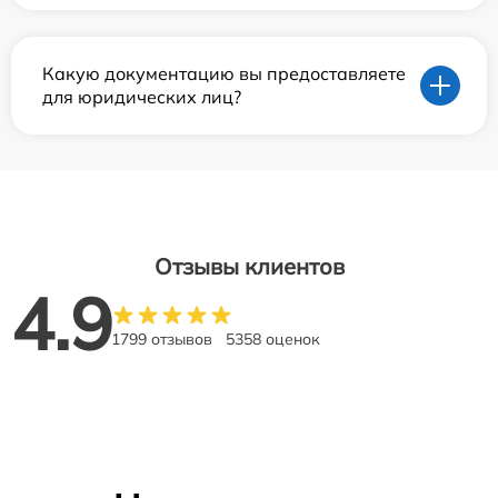
Какую документацию вы предоставляете
для юридических лиц?
Отзывы клиентов
4.9
1799 отзывов
5358 оценок