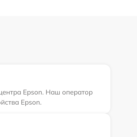
 центра Epson. Наш оператор
йства Epson.