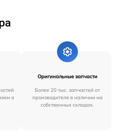
ра
Оригинальные запчасти
остей
Более 20 тыс. запчастей от
няем в
производителя в наличии на
собственных складах.