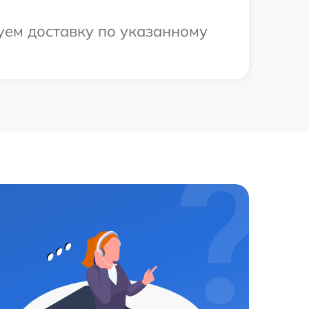
уем доставку по указанному