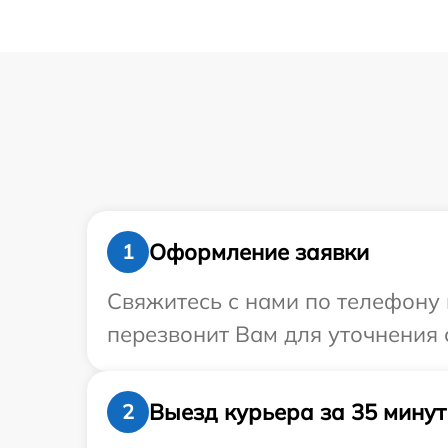
Оформление заявки
1
Свяжитесь с нами по телефону 
перезвонит Вам для уточнения 
Выезд курьера за 35 минут
2