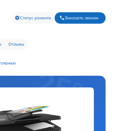
Статус ремонта
Заказать звонок
ы
Отзывы
пленки