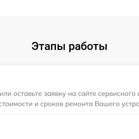
Этапы работы
или оставьте заявку на сайте сервисного
стоимости и сроков ремонта Вашего устро