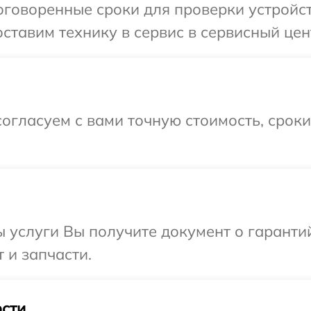
говоренные сроки для проверки устройст
ставим технику в сервис в сервисный цен
огласуем с вами точную стоимость, срок
ы услуги Вы получите документ о гарант
 и запчасти.
сти