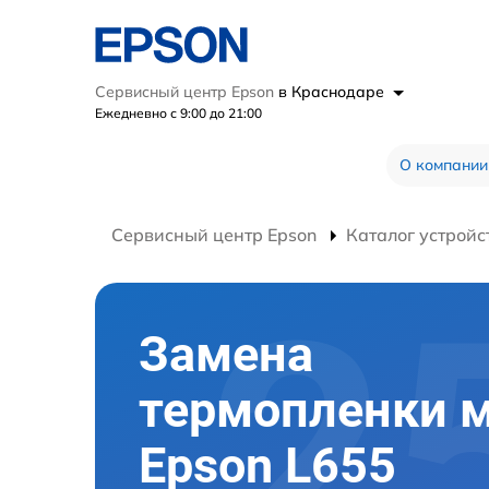
Сервисный центр Epson
в Краснодаре
Ежедневно с 9:00 до 21:00
О компании
Сервисный центр Epson
Каталог устройс
Замена
термопленки 
Epson L655