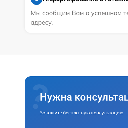
Мы сообщим Вам о успешном те
адресу.
Нужна консульта
Закажите бесплатную консультацию