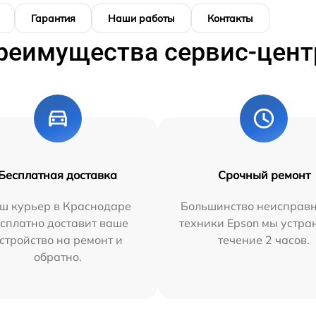
Гарантия
Наши работы
Контакты
реимущества сервис-цент
Бесплатная доставка
Срочный ремонт
ш курьер в Краснодаре
Большинство неисправн
сплатно доставит ваше
техники Epson мы устра
стройство на ремонт и
течение 2 часов.
обратно.