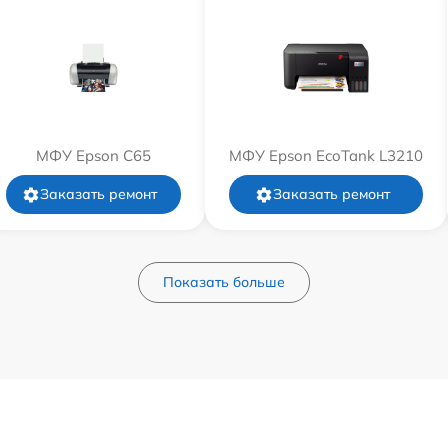
МФУ Epson C65
МФУ Epson EcoTank L3210
Заказать ремонт
Заказать ремонт
Показать больше