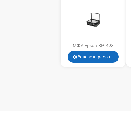
МФУ Epson XP-423
Заказать ремонт