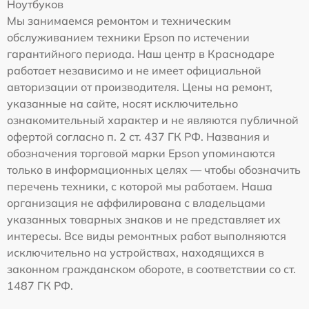
Ноутбуков
Мы занимаемся ремонтом и техническим
обслуживанием техники Epson по истечении
гарантийного периода. Наш центр в Краснодаре
работает независимо и не имеет официальной
авторизации от производителя. Цены на ремонт,
указанные на сайте, носят исключительно
ознакомительный характер и не являются публичной
офертой согласно п. 2 ст. 437 ГК РФ. Названия и
обозначения торговой марки Epson упоминаются
только в информационных целях — чтобы обозначить
перечень техники, с которой мы работаем. Наша
организация не аффилирована с владельцами
указанных товарных знаков и не представляет их
интересы. Все виды ремонтных работ выполняются
исключительно на устройствах, находящихся в
законном гражданском обороте, в соответствии со ст.
1487 ГК РФ.