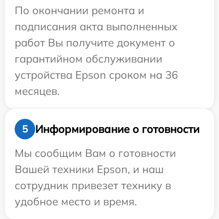
По окончании ремонта и
подписания акта выполненных
работ Вы получите документ о
гарантийном обслуживании
устройства Epson сроком на 36
месяцев.
Информирование о готовности
5
Мы сообщим Вам о готовности
Вашей техники Epson, и наш
сотрудник привезет технику в
удобное место и время.