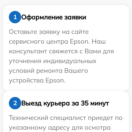
Оформление заявки
1
Оставьте заявку на сайте
сервисного центра Epson. Наш
консультант свяжется с Вами для
уточнения индивидуальных
условий ремонта Вашего
устройства Epson.
Выезд курьера за 35 минут
2
Технический специалист приедет по
указанному адресу для осмотра