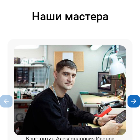
Наши мастера
Константин Александрович Иванов