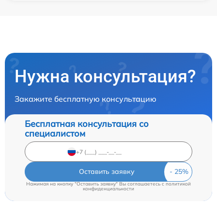
Нужна консультация?
Закажите бесплатную консультацию
Бесплатная консультация со
специалистом
Оставить заявку
Нажимая на кнопку "Оставить заявку" Вы соглашаетесь c
политикой
конфиденциальности