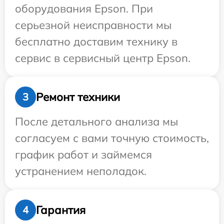
оборудования Epson. При
серьезной неисправности мы
бесплатно доставим технику в
сервис в сервисный центр Epson.
Ремонт техники
3
После детального анализа мы
согласуем с вами точную стоимость,
график работ и займемся
устранением неполадок.
Гарантия
4