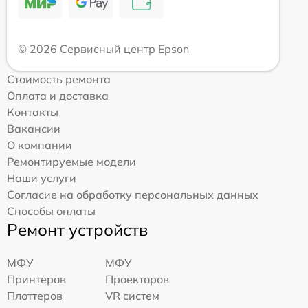
© 2026 Сервисный центр Epson
Стоимость ремонта
Оплата и доставка
Контакты
Вакансии
О компании
Ремонтируемые модели
Наши услуги
Согласие на обработку персональных данных
Способы оплаты
Ремонт устройств
МФУ
МФУ
Принтеров
Проекторов
Плоттеров
VR систем