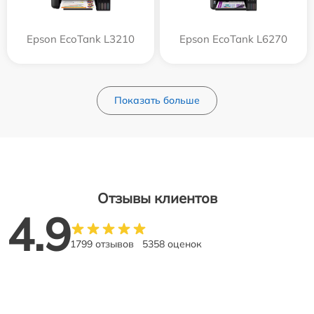
Epson EcoTank L3210
Epson EcoTank L6270
Показать больше
Отзывы клиентов
4.9
1799 отзывов
5358 оценок