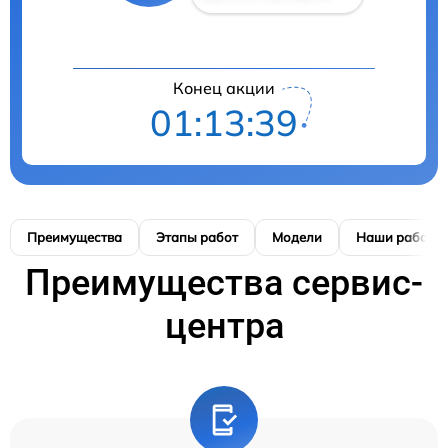
Конец акции
01:13:39
Преимущества
Этапы работ
Модели
Наши работы
Преимущества сервис-
центра