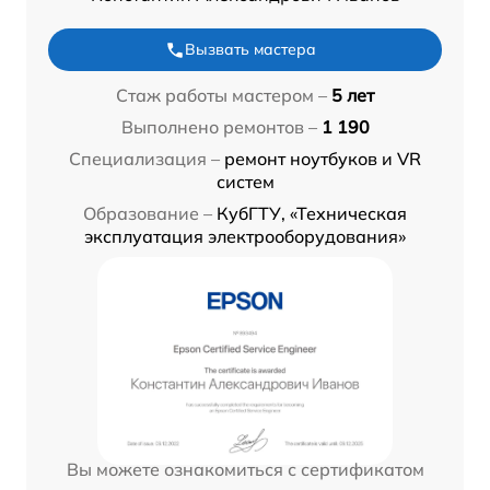
Вызвать мастера
Стаж работы мастером –
5 лет
Выполнено ремонтов –
1 190
Специализация –
ремонт ноутбуков и VR
систем
Образование –
КубГТУ, «Техническая
эксплуатация электрооборудования»
Вы можете ознакомиться с сертификатом