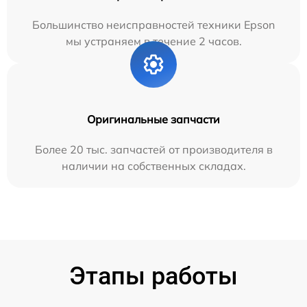
Большинство неисправностей техники Epson
мы устраняем в течение 2 часов.
Оригинальные запчасти
Более 20 тыс. запчастей от производителя в
наличии на собственных складах.
Этапы работы