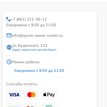
+7 (861) 212-36-12
Ежедневно с 9:00 до 21:00
info@epson-repair-center.ru
ул. Будённого, 123
Адрес сервисного центра Epson
Режим работы:
Ежедневно с 9:00 до 21:00
Способы оплаты