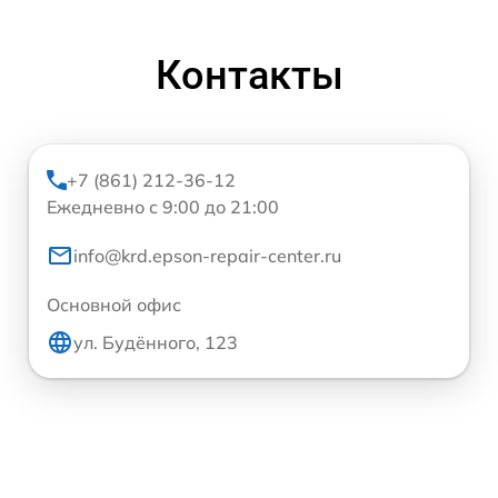
Контакты
+7 (861) 212-36-12
Ежедневно с 9:00 до 21:00
info@krd.epson-repair-center.ru
Основной офис
ул. Будённого, 123