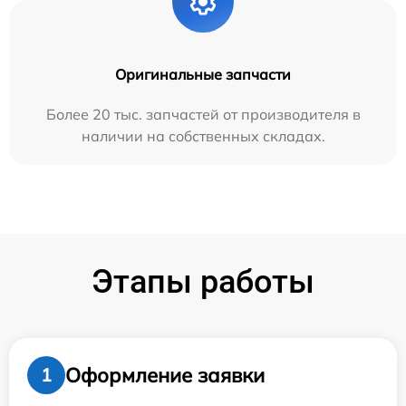
Оригинальные запчасти
Более 20 тыс. запчастей от производителя в
наличии на собственных складах.
Этапы работы
Оформление заявки
1