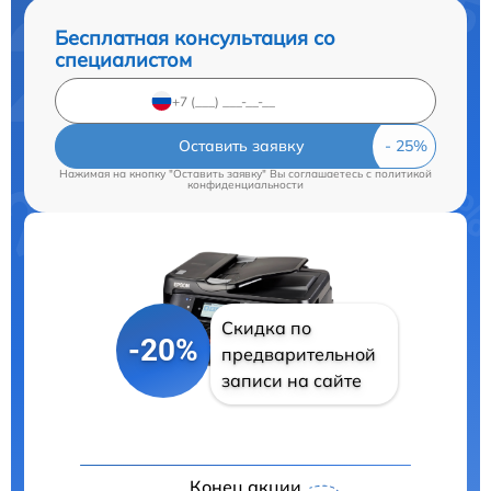
Бесплатная консультация со
специалистом
Оставить заявку
Нажимая на кнопку "Оставить заявку" Вы соглашаетесь c
политикой
конфиденциальности
Скидка по
-20%
предварительной
записи на сайте
Конец акции