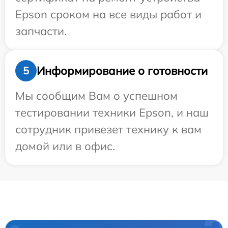
Epson сроком на все виды работ и
запчасти.
Информирование о готовности
5
Мы сообщим Вам о успешном
тестировании техники Epson, и наш
сотрудник привезет технику к вам
домой или в офис.