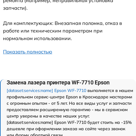
ремонта (например, неправильная установка
запчасти).
Для комплектующих: Внезапная поломка, отказ в
работе или техническим параметрам при
нормальном использовании.
Показать полностью
Замена лазера принтера WF-7710 Epson
[dataset:services:name] Epson WF-7710
выполняется в нашем
профильном сервис-центре Epson в Краснодаре мастерами
с огромным опытом - от 5 лет. На все виды услуг и запчасти
предоставляем расширенную гарантию - мы в сервисном
центр уверены в качестве наших услуг.
[dataset:services:name] Epson WF-7710 будет стоить на -15%
дешевле при оформлении заказа на сайте через звонок
или форму обратной связи.