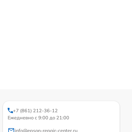
+7 (861) 212-36-12
Ежедневно с 9:00 до 21:00
info@epson-repair-center.ru