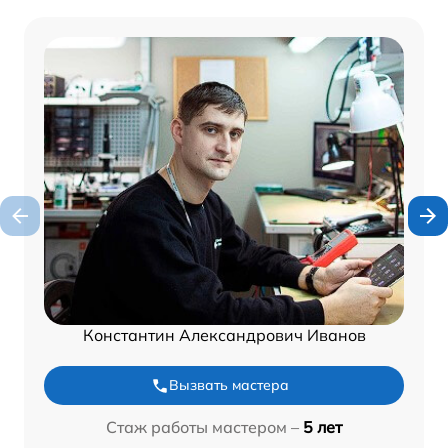
Константин Александрович Иванов
Вызвать мастера
Стаж работы мастером –
5 лет