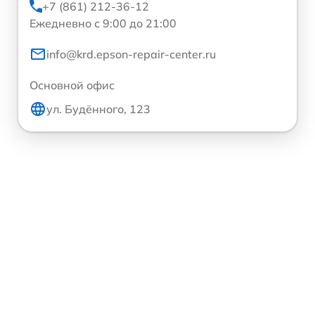
+7 (861) 212-36-12
Ежедневно с 9:00 до 21:00
info@krd.epson-repair-center.ru
Основной офис
ул. Будённого, 123