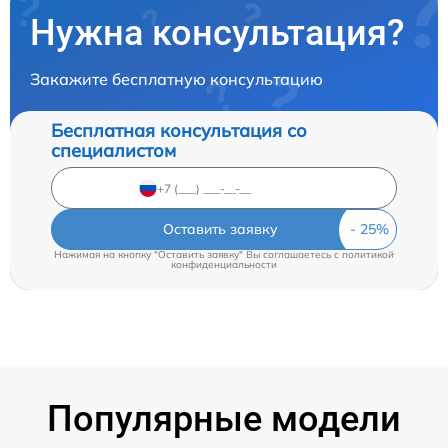
Нужна консультация?
Закажите бесплатную консультацию
Бесплатная консультация со
специалистом
Оставить заявку
Нажимая на кнопку "Оставить заявку" Вы соглашаетесь c
политикой
конфиденциальности
Популярные модели