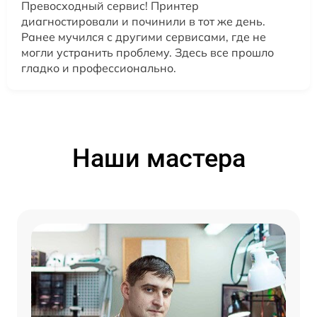
Превосходный сервис! Принтер
диагностировали и починили в тот же день.
Ранее мучился с другими сервисами, где не
могли устранить проблему. Здесь все прошло
гладко и профессионально.
Наши мастера