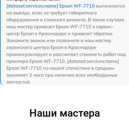
[dataset:services:name] Epson WF-7710
выполняется
на выезде, если не требует габаритного
оборудования и сложного ремонта. В таких случаях
наш мастер привезет Epson WF-7710 в сервис-
центр Epson в Краснодаре и привезет обратно.
Закажите звонок или позвоните и наш мастер
сервисного центра Epson в Краснодаре
проконсультирует и рассчитает стоимость работ над
принтера Epson WF-7710. [dataset:services:name]
Epson WF-7710 по нашей статистике в среднем
занимает 3 часа при наличии всех необходимых
запчастей.
Наши мастера