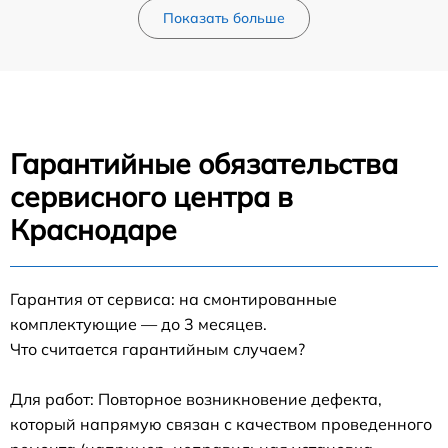
Показать больше
Гарантийные обязательства
сервисного центра в
Краснодаре
Гарантия от сервиса: на смонтированные
комплектующие — до 3 месяцев.
Что считается гарантийным случаем?
Для работ: Повторное возникновение дефекта,
который напрямую связан с качеством проведенного