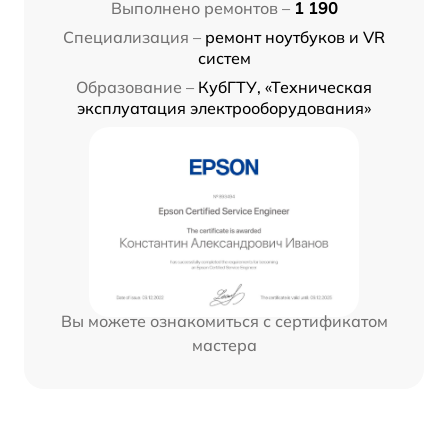
Выполнено ремонтов –
1 190
Специализация –
ремонт ноутбуков и VR
систем
Образование –
КубГТУ, «Техническая
эксплуатация электрооборудования»
Вы можете ознакомиться с сертификатом
мастера