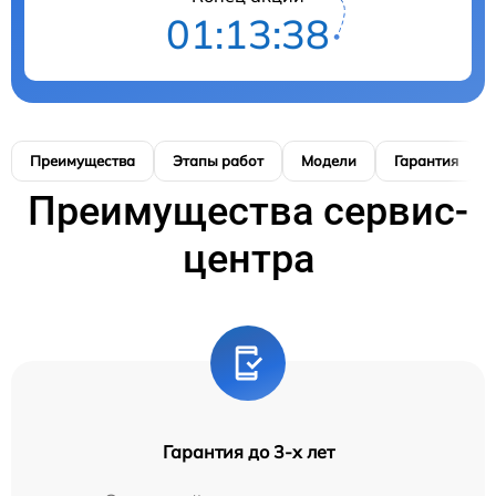
01:13:37
Преимущества
Этапы работ
Модели
Гарантия
Преимущества сервис-
центра
Гарантия до 3-х лет