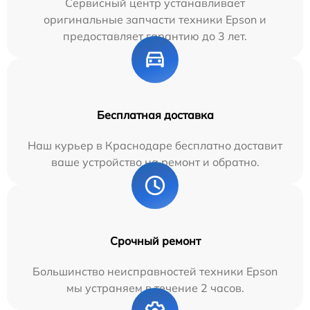
Сервисный центр устанавливает
оригинальные запчасти техники Epson и
предоставляет гарантию до 3 лет.
Бесплатная доставка
Наш курьер в Краснодаре бесплатно доставит
ваше устройство на ремонт и обратно.
Срочный ремонт
Большинство неисправностей техники Epson
мы устраняем в течение 2 часов.