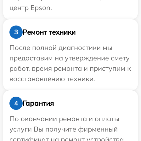
центр Epson.
Ремонт техники
3
После полной диагностики мы
предоставим на утверждение смету
работ, время ремонта и приступим к
восстановлению техники.
Гарантия
4
По окончании ремонта и оплаты
услуги Вы получите фирменный
сертификат на ремонт устройства