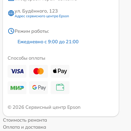
ул. Будённого, 123
Адрес сервисного центра Epson
Режим работы:
Ежедневно с 9:00 до 21:00
Способы оплаты
© 2026 Сервисный центр Epson
Стоимость ремонта
Оплата и доставка