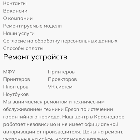
Контакты
Вакансии
О компании
Ремонтируемые модели
Наши услуги
Согласие на обработку персональных данных
Способы оплаты
Ремонт устройств
МФУ
Принтеров
Принтеров
Проекторов
Плоттеров
VR систем
Ноутбуков
Мы занимаемся ремонтом и техническим
обслуживанием техники Epson по истечении
гарантийного периода. Наш центр в Краснодаре
работает независимо и не имеет официальной
авторизации от производителя. Цены на ремонт,
указанные на сайте, носят исключительно