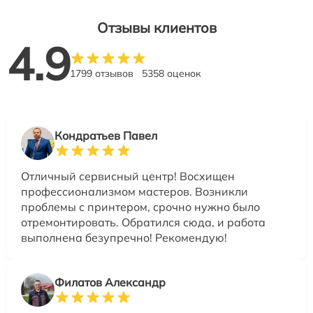
Отзывы клиентов
4.9
1799 отзывов
5358 оценок
Кондратьев Павел
Отличный сервисный центр! Восхищен
профессионализмом мастеров. Возникли
проблемы с принтером, срочно нужно было
отремонтировать. Обратился сюда, и работа
выполнена безупречно! Рекомендую!
Филатов Александр