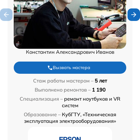
Константин Александрович Иванов
Вызвать мастера
Стаж работы мастером –
5 лет
Выполнено ремонтов –
1 190
Специализация –
ремонт ноутбуков и VR
систем
Образование –
КубГТУ, «Техническая
эксплуатация электрооборудования»