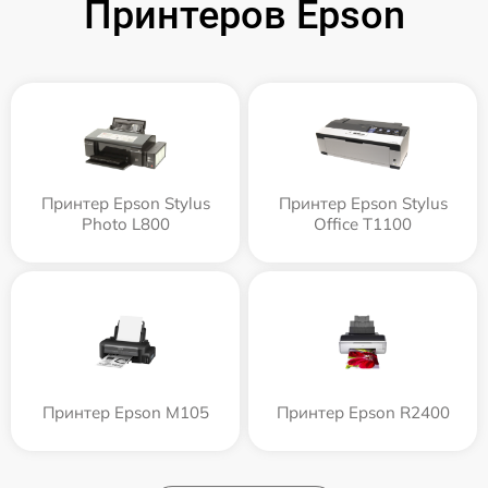
Принтеров Epson
Принтер Epson Stylus
Принтер Epson Stylus
Photo L800
Office T1100
Принтер Epson M105
Принтер Epson R2400