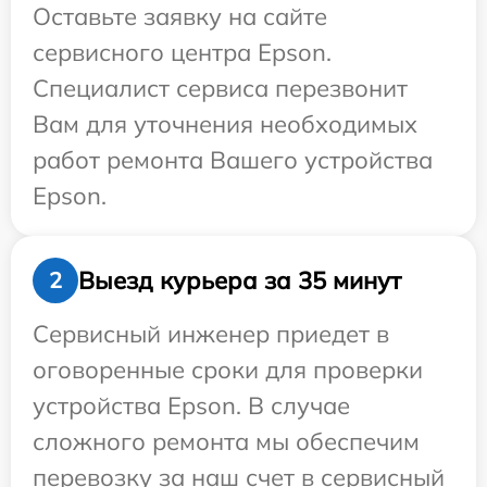
Оставьте заявку на сайте
сервисного центра Epson.
Специалист сервиса перезвонит
Вам для уточнения необходимых
работ ремонта Вашего устройства
Epson.
Выезд курьера за 35 минут
2
Сервисный инженер приедет в
оговоренные сроки для проверки
устройства Epson. В случае
сложного ремонта мы обеспечим
перевозку за наш счет в сервисный