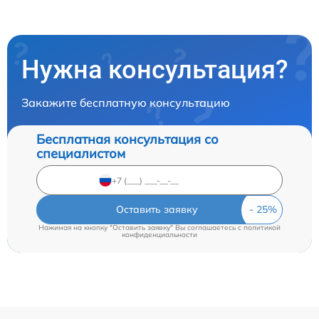
Нужна консультация?
Закажите бесплатную консультацию
Бесплатная консультация со
специалистом
Оставить заявку
Нажимая на кнопку "Оставить заявку" Вы соглашаетесь c
политикой
конфиденциальности