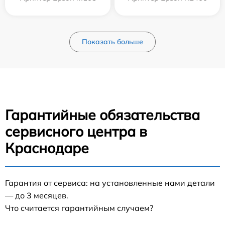
Показать больше
Гарантийные обязательства
сервисного центра в
Краснодаре
Гарантия от сервиса: на установленные нами детали
— до 3 месяцев.
Что считается гарантийным случаем?