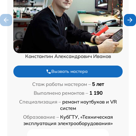
Константин Александрович Иванов
Вызвать мастера
Стаж работы мастером –
5 лет
Выполнено ремонтов –
1 190
Специализация –
ремонт ноутбуков и VR
систем
Образование –
КубГТУ, «Техническая
эксплуатация электрооборудования»