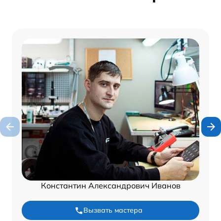
Константин Александрович Иванов
Вызвать мастера