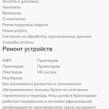
Оплата и доставка
Контакты
Вакансии
О компании
Ремонтируемые модели
Наши услуги
Согласие на обработку персональных данных
Способы оплаты
Ремонт устройств
МФУ
Принтеров
Принтеров
Проекторов
Плоттеров
VR систем
Ноутбуков
Мы занимаемся ремонтом и техническим
обслуживанием техники Epson по истечении
гарантийного периода. Наш центр в Краснодаре
работает независимо и не имеет официальной
авторизации от производителя. Цены на ремонт,