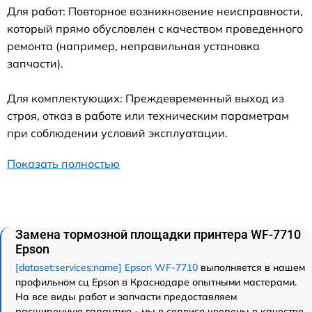
Для работ: Повторное возникновение неисправности,
который прямо обусловлен с качеством проведенного
ремонта (например, неправильная установка
запчасти).
Для комплектующих: Преждевременный выход из
строя, отказ в работе или техническим параметрам
при соблюдении условий эксплуатации.
Показать полностью
Замена тормозной площадки принтера WF-7710
Epson
[dataset:services:name] Epson WF-7710
выполняется в нашем
профильном сц Epson в Краснодаре опытными мастерами.
На все виды работ и запчасти предоставляем
расширенную гарантию - мы в сервисе уверены в качестве