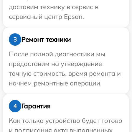
доставим технику в сервис в
сервисный центр Epson.
Ремонт техники
3
После полной диагностики мы
предоставим на утверждение
точную стоимость, время ремонта и
начнем ремонтные операции.
Гарантия
4
Как только устройство будет готово
и подписания акта выполненных