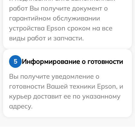
работ Вы получите документ о
гарантийном обслуживании
устройства Epson сроком на все
виды работ и запчасти.
Информирование о готовности
5
Вы получите уведомление о
готовности Вашей техники Epson, и
курьер доставит ее по указанному
адресу.