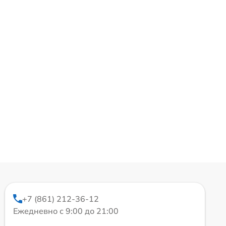
+7 (861) 212-36-12
Ежедневно с 9:00 до 21:00