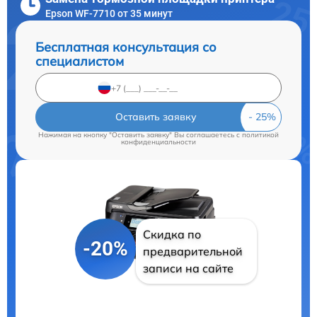
Epson WF-7710 от 35 минут
Бесплатная консультация со
специалистом
Оставить заявку
Нажимая на кнопку "Оставить заявку" Вы соглашаетесь c
политикой
конфиденциальности
Скидка по
-20%
предварительной
записи на сайте