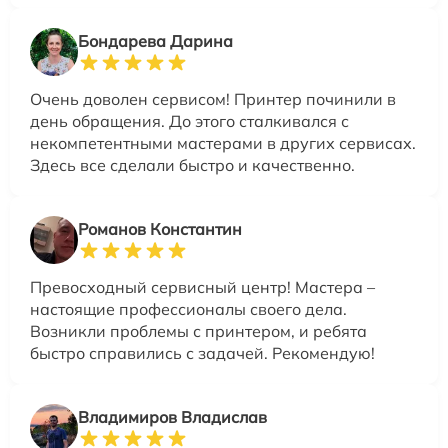
Бондарева Дарина
Очень доволен сервисом! Принтер починили в
день обращения. До этого сталкивался с
некомпетентными мастерами в других сервисах.
Здесь все сделали быстро и качественно.
Романов Константин
Превосходный сервисный центр! Мастера –
настоящие профессионалы своего дела.
Возникли проблемы с принтером, и ребята
быстро справились с задачей. Рекомендую!
Владимиров Владислав