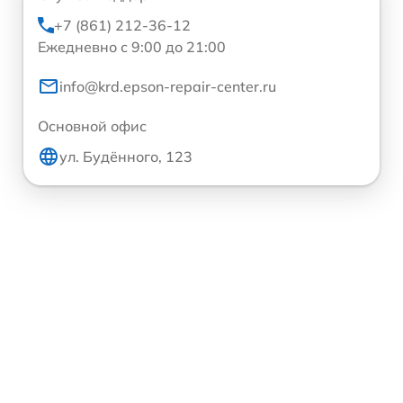
+7 (861) 212-36-12
Ежедневно с 9:00 до 21:00
info@krd.epson-repair-center.ru
Основной офис
ул. Будённого, 123