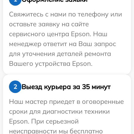
Свяжитесь с нами по телефону или
оставьте заявку на сайте
сервисного центра Epson. Наш
менеджер ответит на Ваш запрос
для уточнения деталей ремонта
Вашего устройства Epson.
Выезд курьера за 35 минут
2
Наш мастер приедет в оговоренные
сроки для диагностики техники
Epson. При серьезной
неисправности мы бесплатно