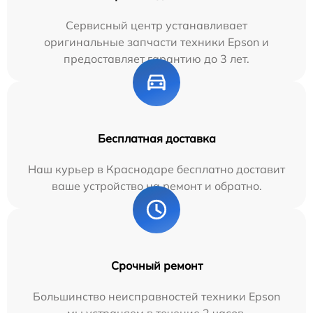
Сервисный центр устанавливает
оригинальные запчасти техники Epson и
предоставляет гарантию до 3 лет.
Бесплатная доставка
Наш курьер в Краснодаре бесплатно доставит
ваше устройство на ремонт и обратно.
Срочный ремонт
Большинство неисправностей техники Epson