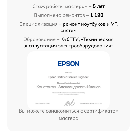
Стаж работы мастером –
5 лет
Выполнено ремонтов –
1 190
Специализация –
ремонт ноутбуков и VR
систем
Образование –
КубГТУ, «Техническая
эксплуатация электрооборудования»
Вы можете ознакомиться с сертификатом
мастера