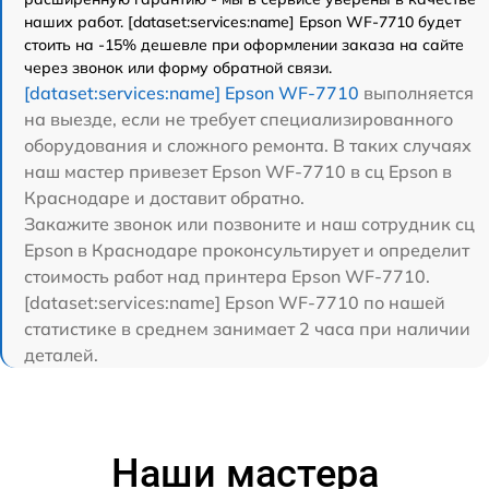
наших работ. [dataset:services:name] Epson WF-7710 будет
стоить на -15% дешевле при оформлении заказа на сайте
через звонок или форму обратной связи.
[dataset:services:name] Epson WF-7710
выполняется
на выезде, если не требует специализированного
оборудования и сложного ремонта. В таких случаях
наш мастер привезет Epson WF-7710 в сц Epson в
Краснодаре и доставит обратно.
Закажите звонок или позвоните и наш сотрудник сц
Epson в Краснодаре проконсультирует и определит
стоимость работ над принтера Epson WF-7710.
[dataset:services:name] Epson WF-7710 по нашей
статистике в среднем занимает 2 часа при наличии
деталей.
Наши мастера