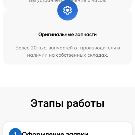
мы устраняем в течение 2 часов.
Оригинальные запчасти
Более 20 тыс. запчастей от производителя в
наличии на собственных складах.
Этапы работы
Оформление заявки
1