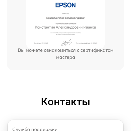
Вы можете ознакомиться с сертификатом
мастера
Контакты
Служба поддержки