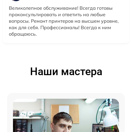
Великолепное обслуживание! Всегда готовы
проконсультировать и ответить на любые
вопросы. Ремонт принтеров на высшем уровне,
как для себя. Профессионалы! Всегда к ним
обращаюсь.
Наши мастера