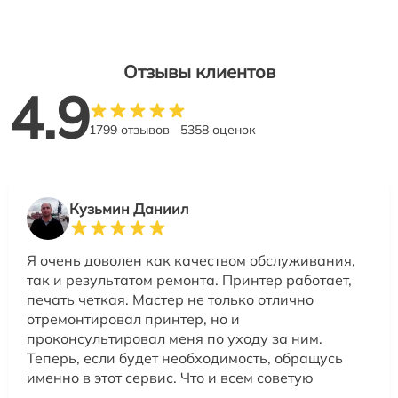
Отзывы клиентов
4.9
1799 отзывов
5358 оценок
Кузьмин Даниил
Я очень доволен как качеством обслуживания,
так и результатом ремонта. Принтер работает,
печать четкая. Мастер не только отлично
отремонтировал принтер, но и
проконсультировал меня по уходу за ним.
Теперь, если будет необходимость, обращусь
именно в этот сервис. Что и всем советую