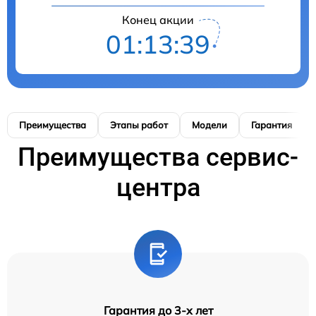
Конец акции
01:13:38
Преимущества
Этапы работ
Модели
Гарантия
Преимущества сервис-
центра
Гарантия до 3-х лет