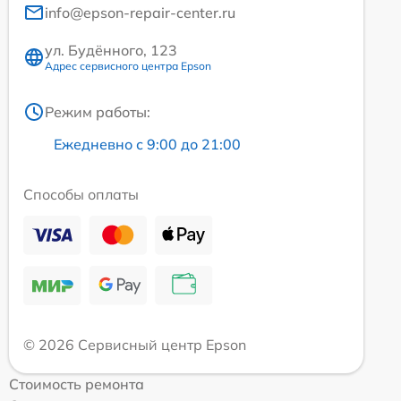
info@epson-repair-center.ru
ул. Будённого, 123
Адрес сервисного центра Epson
Режим работы:
Ежедневно с 9:00 до 21:00
Способы оплаты
© 2026 Сервисный центр Epson
Стоимость ремонта