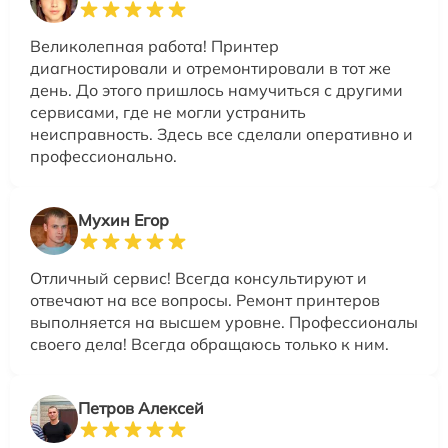
Великолепная работа! Принтер
диагностировали и отремонтировали в тот же
день. До этого пришлось намучиться с другими
сервисами, где не могли устранить
неисправность. Здесь все сделали оперативно и
профессионально.
Мухин Егор
Отличный сервис! Всегда консультируют и
отвечают на все вопросы. Ремонт принтеров
выполняется на высшем уровне. Профессионалы
своего дела! Всегда обращаюсь только к ним.
Петров Алексей