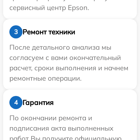
сервисный центр Epson.
Ремонт техники
3
После детального анализа мы
согласуем с вами окончательный
расчет, сроки выполнения и начнем
ремонтные операции.
Гарантия
4
По окончании ремонта и
подписания акта выполненных
работ Вы получите официальную