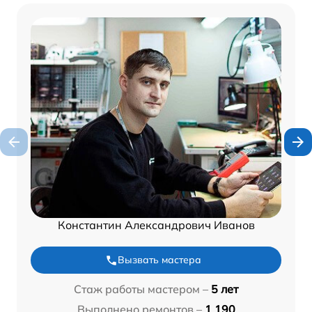
Константин Александрович Иванов
Вызвать мастера
Стаж работы мастером –
5 лет
Выполнено ремонтов –
1 190