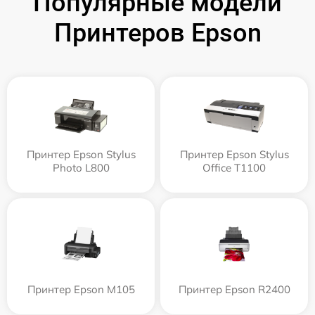
Популярные модели
Принтеров Epson
Принтер Epson Stylus
Принтер Epson Stylus
Photo L800
Office T1100
Принтер Epson M105
Принтер Epson R2400