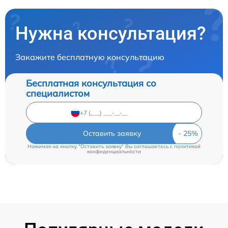
Нужна консультация?
Закажите бесплатную консультацию
Бесплатная консультация со
специалистом
Оставить заявку
Нажимая на кнопку "Оставить заявку" Вы соглашаетесь c
политикой
конфиденциальности