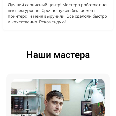
Лучший сервисный центр! Мастера работают на
высшем уровне. Срочно нужен был ремонт
принтера, и меня выручили. Все сделали быстро
и качественно. Рекомендую!
Наши мастера