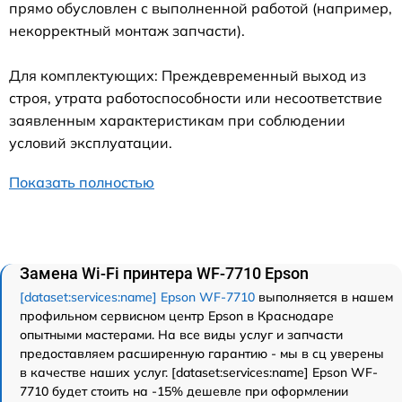
прямо обусловлен с выполненной работой (например,
некорректный монтаж запчасти).
Для комплектующих: Преждевременный выход из
строя, утрата работоспособности или несоответствие
заявленным характеристикам при соблюдении
условий эксплуатации.
Показать полностью
Замена Wi-Fi принтера WF-7710 Epson
[dataset:services:name] Epson WF-7710
выполняется в нашем
профильном сервисном центр Epson в Краснодаре
опытными мастерами. На все виды услуг и запчасти
предоставляем расширенную гарантию - мы в сц уверены
в качестве наших услуг. [dataset:services:name] Epson WF-
7710 будет стоить на -15% дешевле при оформлении