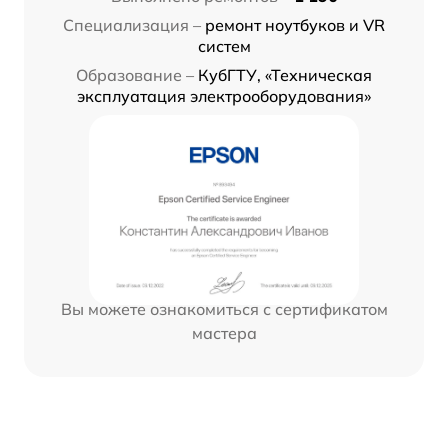
Специализация –
ремонт ноутбуков и VR
систем
Образование –
КубГТУ, «Техническая
эксплуатация электрооборудования»
Вы можете ознакомиться с сертификатом
мастера