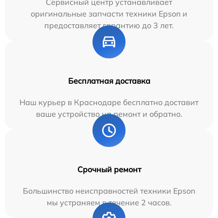
Сервисный центр устанавливает
оригинальные запчасти техники Epson и
предоставляет гарантию до 3 лет.
Бесплатная доставка
Наш курьер в Краснодаре бесплатно доставит
ваше устройство на ремонт и обратно.
Срочный ремонт
Большинство неисправностей техники Epson
мы устраняем в течение 2 часов.