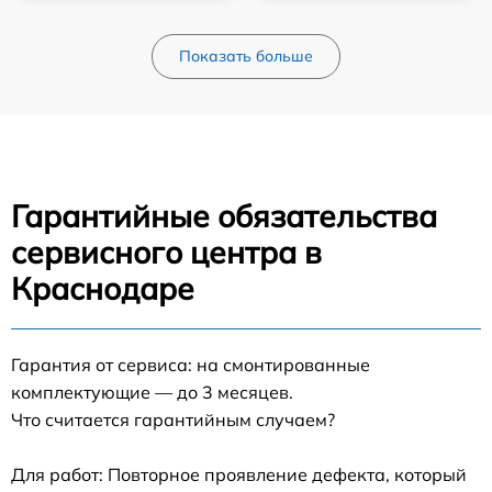
Показать больше
Гарантийные обязательства
сервисного центра в
Краснодаре
Гарантия от сервиса: на смонтированные
комплектующие — до 3 месяцев.
Что считается гарантийным случаем?
Для работ: Повторное проявление дефекта, который