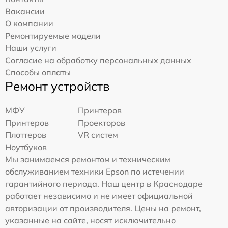
Вакансии
О компании
Ремонтируемые модели
Наши услуги
Согласие на обработку персональных данных
Способы оплаты
Ремонт устройств
МФУ
Принтеров
Принтеров
Проекторов
Плоттеров
VR систем
Ноутбуков
Мы занимаемся ремонтом и техническим
обслуживанием техники Epson по истечении
гарантийного периода. Наш центр в Краснодаре
работает независимо и не имеет официальной
авторизации от производителя. Цены на ремонт,
указанные на сайте, носят исключительно