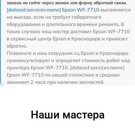
заказа на сайте через звонок или форму обратной связи.
[dataset:services:name] Epson WF-7710
выполняется
на выезде, если не требует габаритного
оборудования и длительного времени ремонта. В
таких случаях наш мастер доставит Epson WF-7710
в сервисный центр Epson в Краснодаре и привезет
обратно.
Позвоните и наш сотрудник сц Epson в Краснодаре
проконсультирует и определит стоимость работ над
принтера Epson WF-7710. [dataset:services:name]
Epson WF-7710 по нашей статистике в среднем
занимает 2 часа при наличии запчастей.
Наши мастера