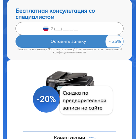
Бесплатная консультация со
специалистом
Оставить заявку
Нажимая на кнопку "Оставить заявку" Вы соглашаетесь c
политикой
конфиденциальности
Скидка по
-20%
предварительной
записи на сайте
Конец акции