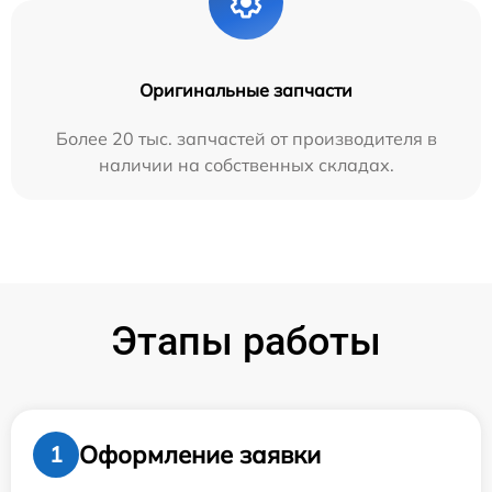
Оригинальные запчасти
Более 20 тыс. запчастей от производителя в
наличии на собственных складах.
Этапы работы
Оформление заявки
1