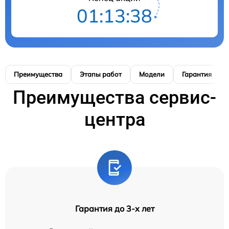
01:13:38
Преимущества
Этапы работ
Модели
Гарантия
Преимущества сервис-
центра
Гарантия до 3-х лет