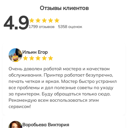
Отзывы клиентов
4.9
1799 отзывов
5358 оценок
Ильин Егор
Очень доволен работой мастера и качеством
обслуживания. Принтер работает безупречно,
печать четкая и яркая. Мастер быстро устранил
все проблемы и дал полезные советы по уходу
за принтером. Буду обращаться только сюда.
Рекомендую всем воспользоваться этим
сервисом!
Воробьева Виктория