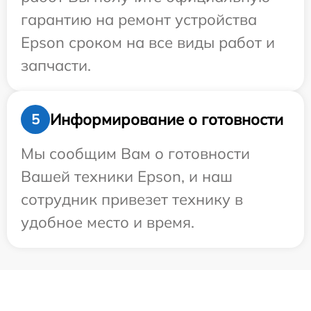
гарантию на ремонт устройства
Epson сроком на все виды работ и
запчасти.
Информирование о готовности
5
Мы сообщим Вам о готовности
Вашей техники Epson, и наш
сотрудник привезет технику в
удобное место и время.