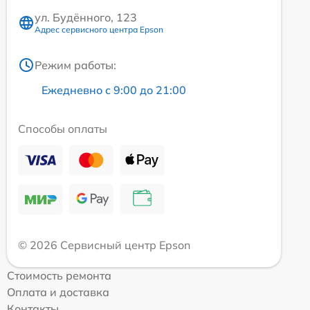
ул. Будённого, 123
Адрес сервисного центра Epson
Режим работы:
Ежедневно с 9:00 до 21:00
Способы оплаты
© 2026 Сервисный центр Epson
Стоимость ремонта
Оплата и доставка
Контакты