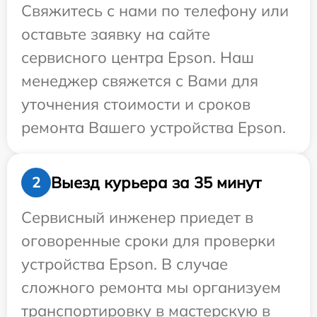
Свяжитесь с нами по телефону или
оставьте заявку на сайте
сервисного центра Epson. Наш
менеджер свяжется с Вами для
уточнения стоимости и сроков
ремонта Вашего устройства Epson.
Выезд курьера за 35 минут
2
Сервисный инженер приедет в
оговоренные сроки для проверки
устройства Epson. В случае
сложного ремонта мы организуем
транспортировку в мастерскую в