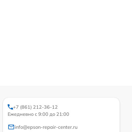
+7 (861) 212-36-12
Ежедневно с 9:00 до 21:00
info@epson-repair-center.ru