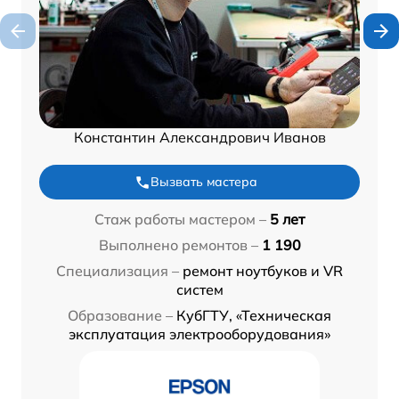
Константин Александрович Иванов
Вызвать мастера
Стаж работы мастером –
5 лет
Выполнено ремонтов –
1 190
Специализация –
ремонт ноутбуков и VR
систем
Образование –
КубГТУ, «Техническая
эксплуатация электрооборудования»