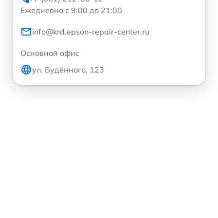
Ежедневно с 9:00 до 21:00
info@krd.epson-repair-center.ru
Основной офис
ул. Будённого, 123