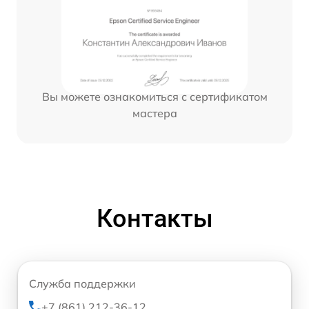
Вы можете ознакомиться с сертификатом
мастера
Контакты
Служба поддержки
+7 (861) 212-36-12