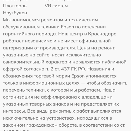
Плоттеров
VR систем
Ноутбуков
Мы занимаемся ремонтом и техническим
обслуживанием техники Epson по истечении
гарантийного периода. Наш центр в Краснодаре
работает независимо и не имеет официальной
авторизации от производителя. Цены на ремонт,
указанные на сайте, носят исключительно
ознакомительный характер и не являются публичной
офертой согласно п. 2 ст. 437 ГК РФ. Названия и
обозначения торговой марки Epson упоминаются
только в информационных целях — чтобы обозначить
перечень техники, с которой мы работаем. Наша
организация не аффилирована с владельцами
указанных товарных знаков и не представляет их
интересы. Все виды ремонтных работ выполняются
исключительно на устройствах, находящихся в
законном гражданском обороте, в соответствии со ст.