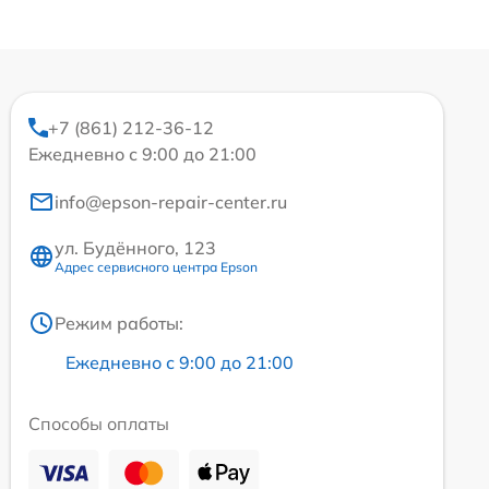
+7 (861) 212-36-12
Ежедневно с 9:00 до 21:00
info@epson-repair-center.ru
ул. Будённого, 123
Адрес сервисного центра Epson
Режим работы:
Ежедневно с 9:00 до 21:00
Способы оплаты