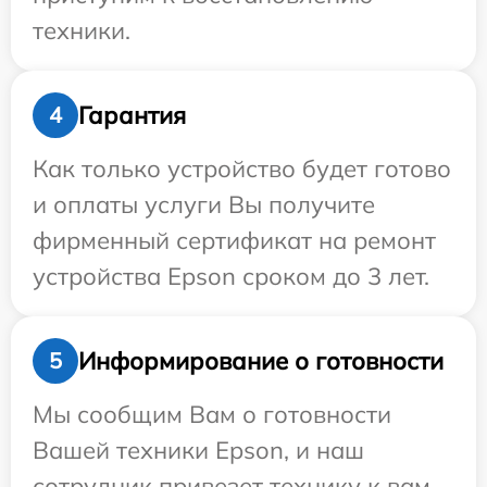
техники.
Гарантия
4
Как только устройство будет готово
и оплаты услуги Вы получите
фирменный сертификат на ремонт
устройства Epson сроком до 3 лет.
Информирование о готовности
5
Мы сообщим Вам о готовности
Вашей техники Epson, и наш
сотрудник привезет технику к вам