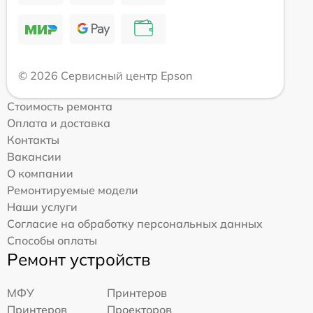
© 2026 Сервисный центр Epson
Стоимость ремонта
Оплата и доставка
Контакты
Вакансии
О компании
Ремонтируемые модели
Наши услуги
Согласие на обработку персональных данных
Способы оплаты
Ремонт устройств
МФУ
Принтеров
Принтеров
Проекторов