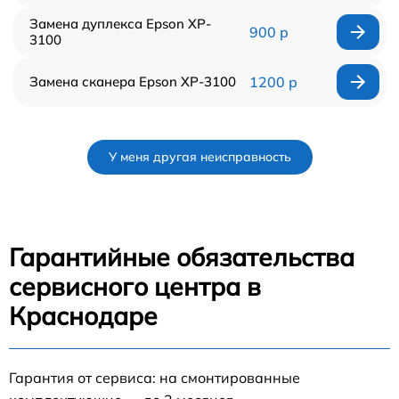
Замена дуплекса Epson XP-
900 р
3100
Замена сканера Epson XP-3100
1200 р
У меня другая неисправность
Гарантийные обязательства
сервисного центра в
Краснодаре
Гарантия от сервиса: на смонтированные