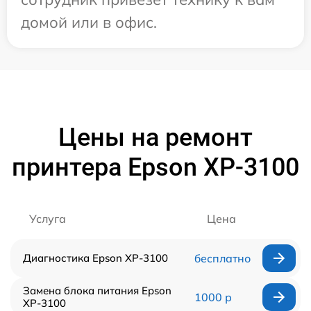
домой или в офис.
Цены на ремонт
принтера Epson XP-3100
Услуга
Цена
Диагностика Epson XP-3100
бесплатно
Замена блока питания Epson
1000 р
XP-3100