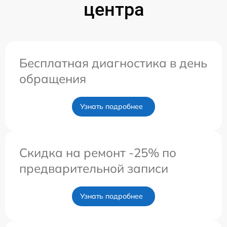
центра
Бесплатная диагностика в день
обращения
Узнать подробнее
Скидка на ремонт -25% по
предварительной записи
Узнать подробнее