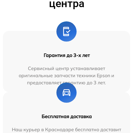
центра
Гарантия до 3-х лет
Сервисный центр устанавливает
оригинальные запчасти техники Epson и
предоставляет гарантию до 3 лет.
Бесплатная доставка
Наш курьер в Краснодаре бесплатно доставит