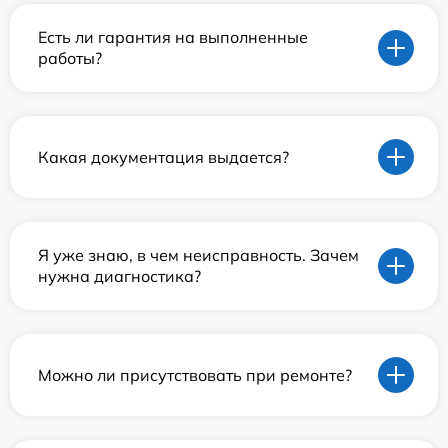
Есть ли гарантия на выполненные
работы?
Какая документация выдается?
Я уже знаю, в чем неисправность. Зачем
нужна диагностика?
Можно ли присутствовать при ремонте?