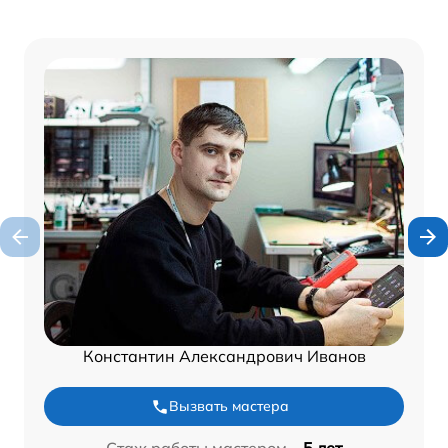
Константин Александрович Иванов
Вызвать мастера