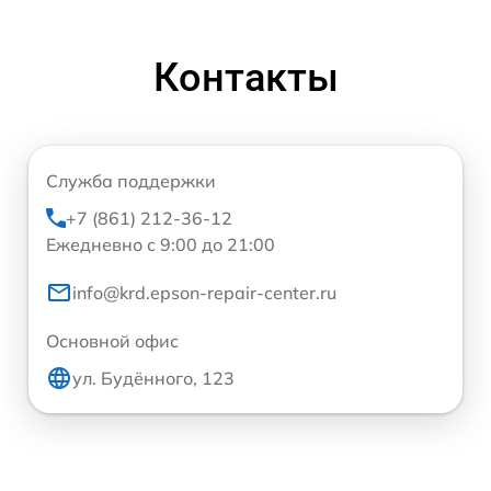
Контакты
Служба поддержки
+7 (861) 212-36-12
Ежедневно с 9:00 до 21:00
info@krd.epson-repair-center.ru
Основной офис
ул. Будённого, 123