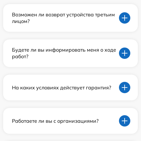
Возможен ли возврат устройства третьим
лицом?
Будете ли вы информировать меня о ходе
работ?
На каких условиях действует гарантия?
Работаете ли вы с организациями?