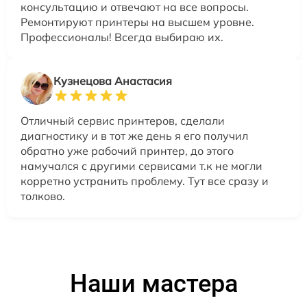
консультацию и отвечают на все вопросы.
Ремонтируют принтеры на высшем уровне.
Профессионалы! Всегда выбираю их.
Кузнецова Анастасия
Отличный сервис принтеров, сделали
диагностику и в тот же день я его получил
обратно уже рабочий принтер, до этого
намучался с другими сервисами т.к не могли
корретно устранить проблему. Тут все сразу и
толково.
Наши мастера