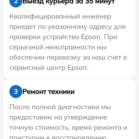
Выезд курьера за 35 минут
2
Квалифицированный инженер
приедет по указанному адресу для
проверки устройства Epson. При
серьезной неисправности мы
обеспечим перевозку за наш счет в
сервисный центр Epson.
Ремонт техники
3
После полной диагностики мы
предоставим на утверждение
точную стоимость, время ремонта и
приступим к восстановлению