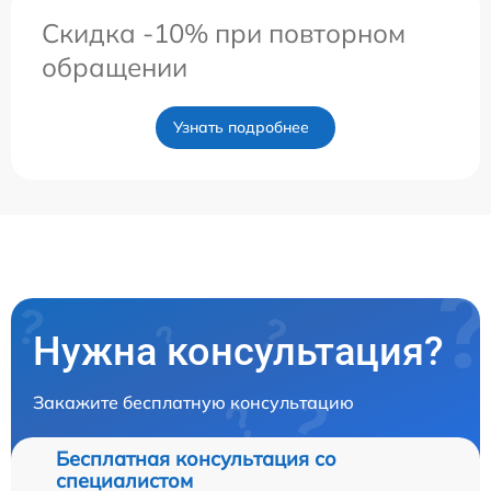
Скидка -10% при повторном
обращении
Узнать подробнее
Нужна консультация?
Закажите бесплатную консультацию
Бесплатная консультация со
специалистом