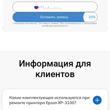
Оставить заявку
Нажимая на кнопку "Оставить заявку" Вы соглашаетесь c
политикой
конфиденциальности
Информация для
клиентов
Какие комплектующие используются при
ремонте принтера Epson XP-3100?