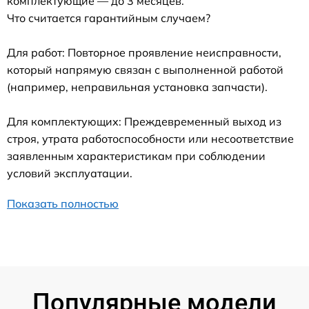
комплектующие — до 3 месяцев.
Что считается гарантийным случаем?
Для работ: Повторное проявление неисправности,
который напрямую связан с выполненной работой
(например, неправильная установка запчасти).
Для комплектующих: Преждевременный выход из
строя, утрата работоспособности или несоответствие
заявленным характеристикам при соблюдении
условий эксплуатации.
Показать полностью
Популярные модели