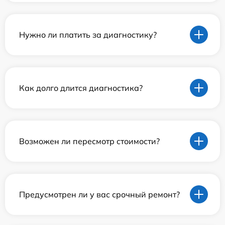
Нужно ли платить за диагностику?
Как долго длится диагностика?
Возможен ли пересмотр стоимости?
Предусмотрен ли у вас срочный ремонт?