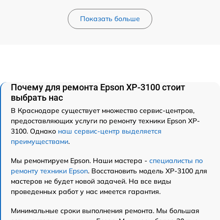
Показать больше
Почему для ремонта Epson XP-3100 стоит
выбрать нас
В Краснодаре существует множество сервис-центров,
предоставляющих услуги по ремонту техники Epson XP-
3100. Однако
наш сервис-центр выделяется
преимуществами
.
Мы ремонтируем Epson. Наши мастера -
специалисты по
ремонту техники Epson
. Восстановить модель XP-3100 для
мастеров не будет новой задачей. На все виды
проведенных работ у нас имеется гарантия.
Минимальные сроки выполнения ремонта. Мы большая