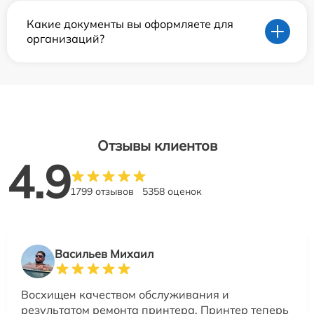
Какие документы вы оформляете для
организаций?
Отзывы клиентов
4.9
1799 отзывов
5358 оценок
Васильев Михаил
Восхищен качеством обслуживания и
результатом ремонта принтера. Принтер теперь