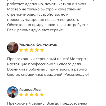
работает идеально, печать четкая и яркая.
Мастер не только быстро и качественно
отремонтировал устройство, но и
проконсультировал по всем вопросам.
Обязательно приду снова, если потребуется.
Всем рекомендую этот сервис!
Романов Константин
Превосходный сервисный центр! Мастера –
настоящие профессионалы своего дела.
Возникли проблемы с принтером, и ребята
быстро справились с задачей. Рекомендую!
Иванов Лев
Прекрасный сервис! Всегда предоставляют