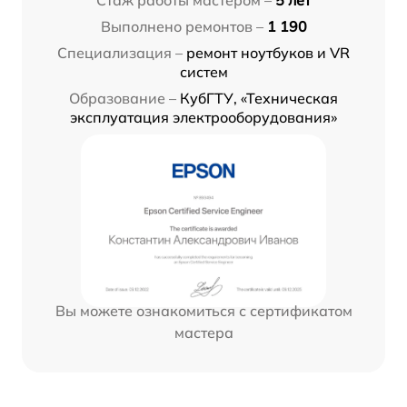
Стаж работы мастером –
5 лет
Выполнено ремонтов –
1 190
Специализация –
ремонт ноутбуков и VR
систем
Образование –
КубГТУ, «Техническая
эксплуатация электрооборудования»
Вы можете ознакомиться с сертификатом
мастера