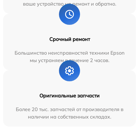
ваше устройство на ремонт и обратно.
Срочный ремонт
Большинство неисправностей техники Epson
мы устраняем в течение 2 часов.
Оригинальные запчасти
Более 20 тыс. запчастей от производителя в
наличии на собственных складах.