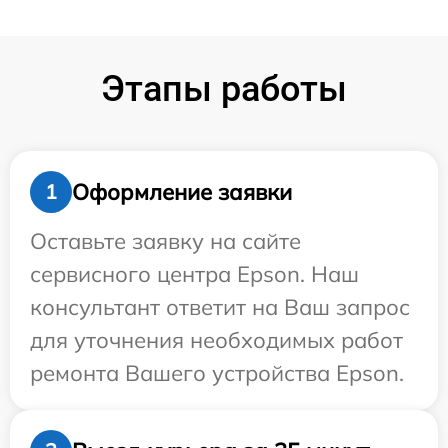
Этапы работы
Оформление заявки
1
Оставьте заявку на сайте
сервисного центра Epson. Наш
консультант ответит на Ваш запрос
для уточнения необходимых работ
ремонта Вашего устройства Epson.