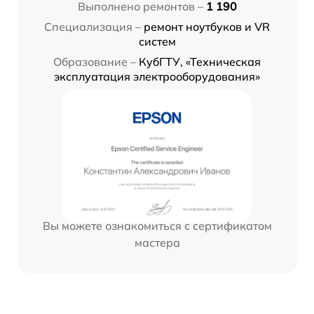
Выполнено ремонтов –
1 190
Специализация –
ремонт ноутбуков и VR
систем
Образование –
КубГТУ, «Техническая
эксплуатация электрооборудования»
Вы можете ознакомиться с сертификатом
мастера