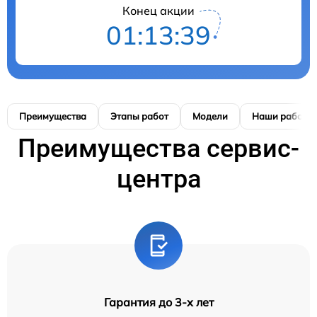
Конец акции
01:13:38
Преимущества
Этапы работ
Модели
Наши работы
Преимущества сервис-
центра
Гарантия до 3-х лет