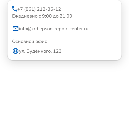
+7 (861) 212-36-12
Ежедневно с 9:00 до 21:00
info@krd.epson-repair-center.ru
Основной офис
ул. Будённого, 123