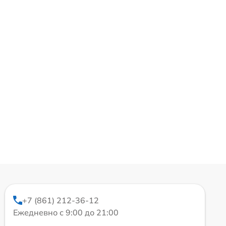
+7 (861) 212-36-12
Ежедневно с 9:00 до 21:00