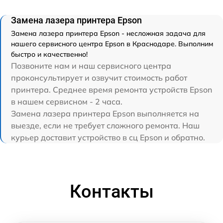
Замена лазера принтера Epson
Замена лазера принтера Epson - несложная задача для
нашего сервисного центра Epson в Краснодаре. Выполним
быстро и качественно!
Позвоните нам и наш сервисного центра
проконсультирует и озвучит стоимость работ
принтера. Среднее время ремонта устройств Epson
в нашем сервисном - 2 часа.
Замена лазера принтера Epson выполняется на
выезде, если не требует сложного ремонта. Наш
курьер доставит устройство в сц Epson и обратно.
Контакты