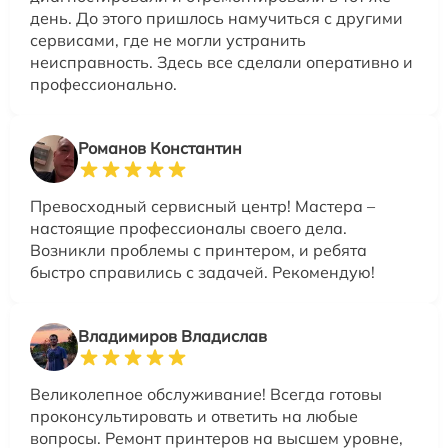
день. До этого пришлось намучиться с другими
сервисами, где не могли устранить
неисправность. Здесь все сделали оперативно и
профессионально.
Романов Константин
Превосходный сервисный центр! Мастера –
настоящие профессионалы своего дела.
Возникли проблемы с принтером, и ребята
быстро справились с задачей. Рекомендую!
Владимиров Владислав
Великолепное обслуживание! Всегда готовы
проконсультировать и ответить на любые
вопросы. Ремонт принтеров на высшем уровне,