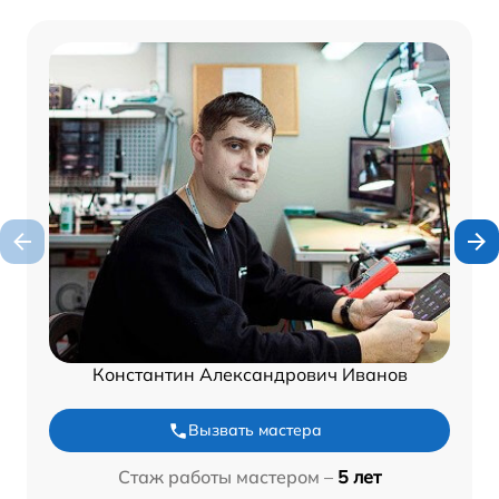
Константин Александрович Иванов
Вызвать мастера
Стаж работы мастером –
5 лет