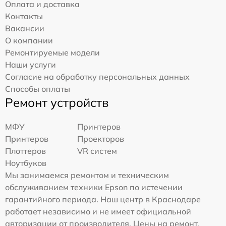
Оплата и доставка
Контакты
Вакансии
О компании
Ремонтируемые модели
Наши услуги
Согласие на обработку персональных данных
Способы оплаты
Ремонт устройств
МФУ
Принтеров
Принтеров
Проекторов
Плоттеров
VR систем
Ноутбуков
Мы занимаемся ремонтом и техническим
обслуживанием техники Epson по истечении
гарантийного периода. Наш центр в Краснодаре
работает независимо и не имеет официальной
авторизации от производителя. Цены на ремонт,