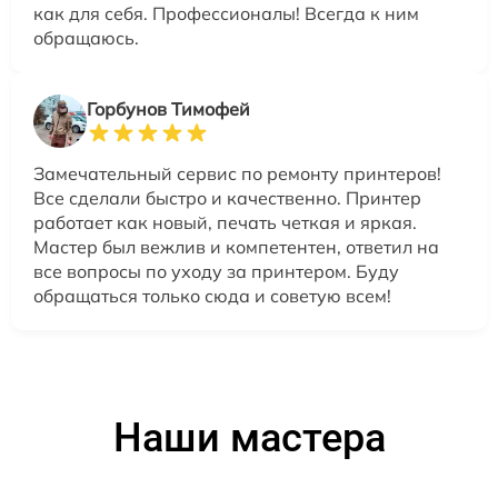
как для себя. Профессионалы! Всегда к ним
обращаюсь.
Горбунов Тимофей
Замечательный сервис по ремонту принтеров!
Все сделали быстро и качественно. Принтер
работает как новый, печать четкая и яркая.
Мастер был вежлив и компетентен, ответил на
все вопросы по уходу за принтером. Буду
обращаться только сюда и советую всем!
Наши мастера