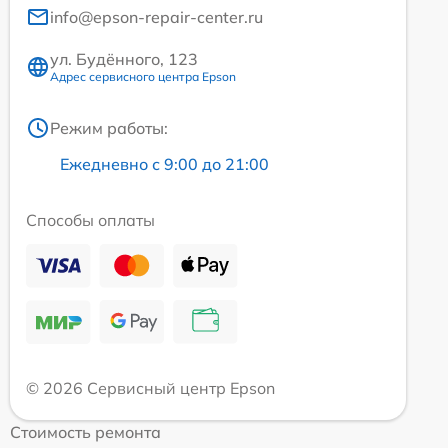
info@epson-repair-center.ru
ул. Будённого, 123
Адрес сервисного центра Epson
Режим работы:
Ежедневно с 9:00 до 21:00
Способы оплаты
© 2026 Сервисный центр Epson
Стоимость ремонта