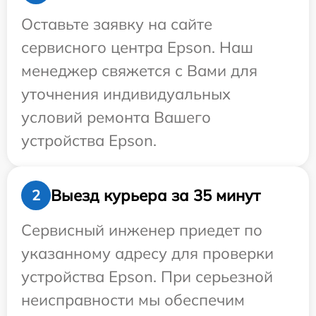
Оставьте заявку на сайте
сервисного центра Epson. Наш
менеджер свяжется с Вами для
уточнения индивидуальных
условий ремонта Вашего
устройства Epson.
Выезд курьера за 35 минут
2
Сервисный инженер приедет по
указанному адресу для проверки
устройства Epson. При серьезной
неисправности мы обеспечим