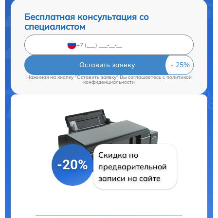
Бесплатная консультация со
специалистом
Оставить заявку
Нажимая на кнопку "Оставить заявку" Вы соглашаетесь c
политикой
конфиденциальности
Скидка по
-20%
предварительной
записи на сайте