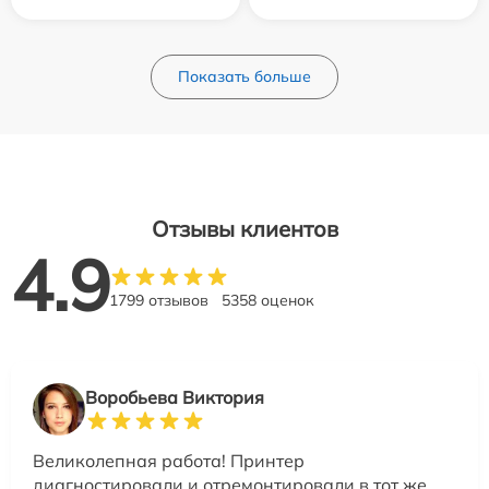
Показать больше
Отзывы клиентов
4.9
1799 отзывов
5358 оценок
Воробьева Виктория
Великолепная работа! Принтер
диагностировали и отремонтировали в тот же