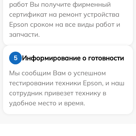
работ Вы получите фирменный
сертификат на ремонт устройства
Epson сроком на все виды работ и
запчасти.
Информирование о готовности
5
Мы сообщим Вам о успешном
тестировании техники Epson, и наш
сотрудник привезет технику в
удобное место и время.