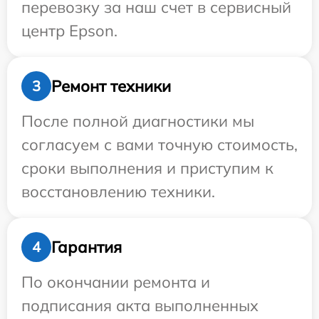
перевозку за наш счет в сервисный
центр Epson.
Ремонт техники
3
После полной диагностики мы
согласуем с вами точную стоимость,
сроки выполнения и приступим к
восстановлению техники.
Гарантия
4
По окончании ремонта и
подписания акта выполненных