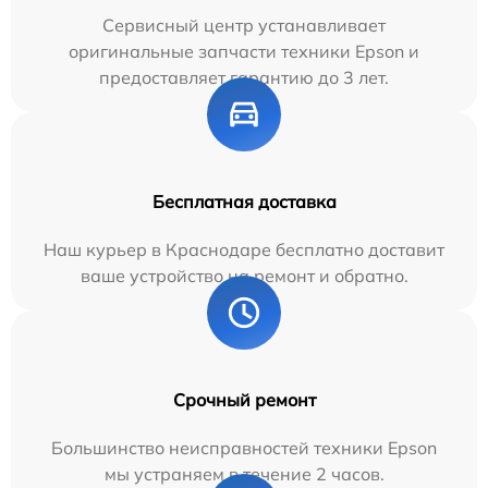
Сервисный центр устанавливает
оригинальные запчасти техники Epson и
предоставляет гарантию до 3 лет.
Бесплатная доставка
Наш курьер в Краснодаре бесплатно доставит
ваше устройство на ремонт и обратно.
Срочный ремонт
Большинство неисправностей техники Epson
мы устраняем в течение 2 часов.