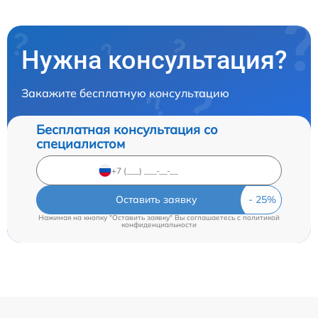
Нужна консультация?
Закажите бесплатную консультацию
Бесплатная консультация со
специалистом
Оставить заявку
Нажимая на кнопку "Оставить заявку" Вы соглашаетесь c
политикой
конфиденциальности