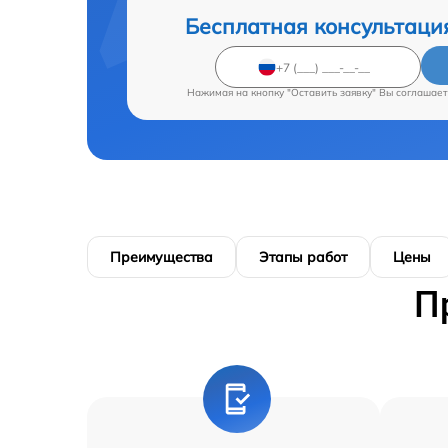
Бесплатная консультаци
Нажимая на кнопку "Оставить заявку" Вы соглашает
Преимущества
Этапы работ
Цены
П