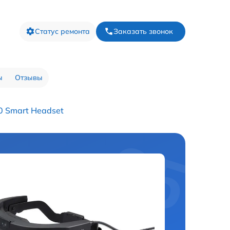
Статус ремонта
Заказать звонок
ы
Отзывы
0 Smart Headset