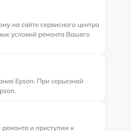
ому на сайте сервисного центра
ьных условий ремонта Вашего
ания Epson. При серьезной
pson.
 ремонта и приступим к