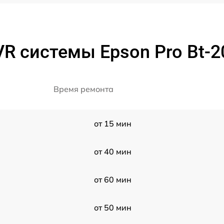
R системы Epson Pro Bt-2
Время ремонта
от 15 мин
от 40 мин
от 60 мин
от 50 мин