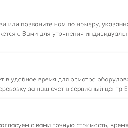
и или позвоните нам по номеру, указанн
яжется с Вами для уточнения индивидуал
т в удобное время для осмотра оборудов
ревозку за наш счет в сервисный центр E
огласуем с вами точную стоимость, время