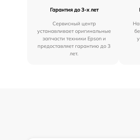
Гарантия до 3-х лет
Сервисный центр
На
устанавливает оригинальные
бе
запчасти техники Epson и
у
предоставляет гарантию до 3
лет.