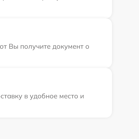
от Вы получите документ о
ставку в удобное место и