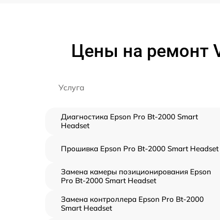
Цены на ремонт V
Услуга
Диагностика Epson Pro Bt-2000 Smart
Headset
Прошивка Epson Pro Bt-2000 Smart Headset
Замена камеры позиционирования Epson
Pro Bt-2000 Smart Headset
Замена контроллера Epson Pro Bt-2000
Smart Headset