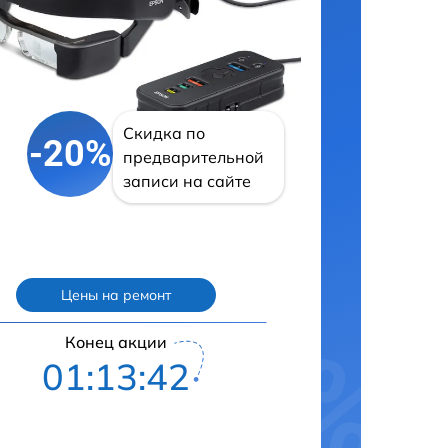
Скидка по
-20%
предварительной
записи на сайте
Цены на ремонт
Конец акции
01:13:42