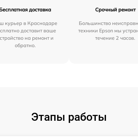
Бесплатная доставка
Срочный ремонт
ш курьер в Краснодаре
Большинство неисправн
сплатно доставит ваше
техники Epson мы устра
стройство на ремонт и
течение 2 часов.
обратно.
Этапы работы