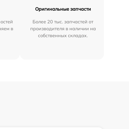
Оригинальные запчасти
остей
Более 20 тыс. запчастей от
няем в
производителя в наличии на
собственных складах.