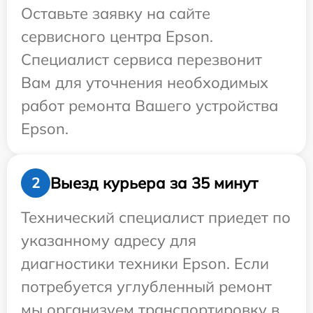
Оставьте заявку на сайте
сервисного центра Epson.
Специалист сервиса перезвонит
Вам для уточнения необходимых
работ ремонта Вашего устройства
Epson.
Выезд курьера за 35 минут
2
Технический специалист приедет по
указанному адресу для
диагностики техники Epson. Если
потребуется углубленный ремонт
мы организуем транспортировку в