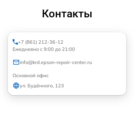
Контакты
+7 (861) 212-36-12
Ежедневно с 9:00 до 21:00
info@krd.epson-repair-center.ru
Основной офис
ул. Будённого, 123