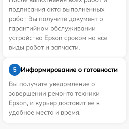
подписания акта выполненных
работ Вы получите документ о
гарантийном обслуживании
устройства Epson сроком на все
виды работ и запчасти.
Информирование о готовности
5
Вы получите уведомление о
завершении ремонта техники
Epson, и курьер доставит ее в
удобное место и время.