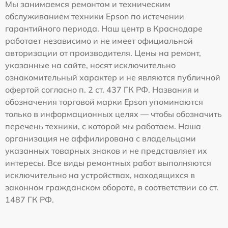
Мы занимаемся ремонтом и техническим
обслуживанием техники Epson по истечении
гарантийного периода. Наш центр в Краснодаре
работает независимо и не имеет официальной
авторизации от производителя. Цены на ремонт,
указанные на сайте, носят исключительно
ознакомительный характер и не являются публичной
офертой согласно п. 2 ст. 437 ГК РФ. Названия и
обозначения торговой марки Epson упоминаются
только в информационных целях — чтобы обозначить
перечень техники, с которой мы работаем. Наша
организация не аффилирована с владельцами
указанных товарных знаков и не представляет их
интересы. Все виды ремонтных работ выполняются
исключительно на устройствах, находящихся в
законном гражданском обороте, в соответствии со ст.
1487 ГК РФ.