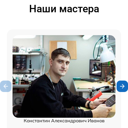
Наши мастера
Константин Александрович Иванов