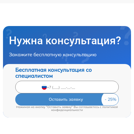
Нужна консультация?
Закажите бесплатную консультацию
Бесплатная консультация со
специалистом
Оставить заявку
Нажимая на кнопку "Оставить заявку" Вы соглашаетесь c
политикой
конфиденциальности