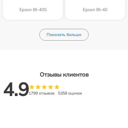
Epson Bt-40S
Epson Bt-40
Показать больше
Отзывы клиентов
4.9
1799 отзывов
5358 оценок