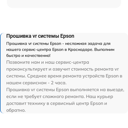
Прошивка vr системы Epson
Прошивка vr системы Epson - несложная задача для
нашего сервис-центра Epson в Краснодаре. Выполним
быстро и качественно!
Позвоните нам и наш сервис-центра
проконсультирует и озвучит стоимость ремонта vr
системы. Среднее время ремонта устройств Epson в
нашем сервисном - 2 часа.
Прошивка vr системы Epson выполняется на выезде,
если не требует сложного ремонта. Наш курьер
доставит технику в сервисный центр Epson и
обратно.