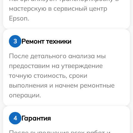
мастерскую в сервисный центр
Epson.
Ремонт техники
3
После детального анализа мы
предоставим на утверждение
точную стоимость, сроки
выполнения и начнем ремонтные
операции.
Гарантия
4
После выполнения всех работ и