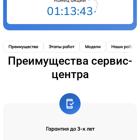
Конец акции
01:13:41
Преимущества
Этапы работ
Модели
Наши работы
Преимущества сервис-
центра
Гарантия до 3-х лет