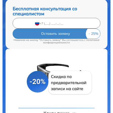
Бесплатная консультация со
специалистом
Оставить заявку
Нажимая на кнопку "Оставить заявку" Вы соглашаетесь c
политикой
конфиденциальности
Скидка по
-20%
предварительной
записи на сайте