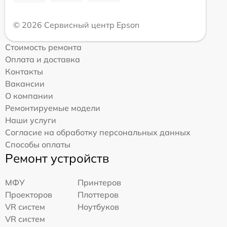
© 2026 Сервисный центр Epson
Стоимость ремонта
Оплата и доставка
Контакты
Вакансии
О компании
Ремонтируемые модели
Наши услуги
Согласие на обработку персональных данных
Способы оплаты
Ремонт устройств
МФУ
Принтеров
Проекторов
Плоттеров
VR систем
Ноутбуков
VR систем