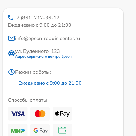
+7 (861) 212-36-12
Ежедневно с 9:00 до 21:00
info@epson-repair-center.ru
ул. Будённого, 123
Адрес сервисного центра Epson
Режим работы:
Ежедневно с 9:00 до 21:00
Способы оплаты