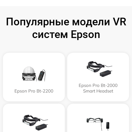
Популярные модели VR
систем Epson
Epson Pro Bt-2000
Epson Pro Bt-2200
Smart Headset