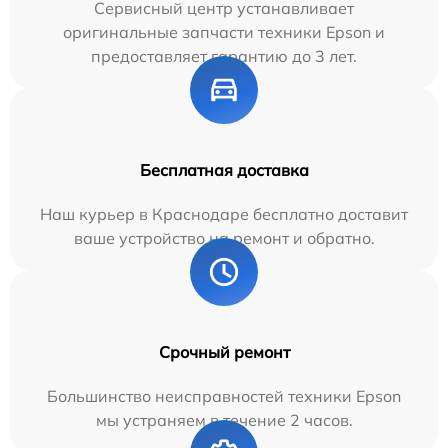
Сервисный центр устанавливает
оригинальные запчасти техники Epson и
предоставляет гарантию до 3 лет.
Бесплатная доставка
Наш курьер в Краснодаре бесплатно доставит
ваше устройство на ремонт и обратно.
Срочный ремонт
Большинство неисправностей техники Epson
мы устраняем в течение 2 часов.