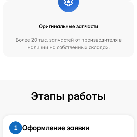
Оригинальные запчасти
Более 20 тыс. запчастей от производителя в
наличии на собственных складах.
Этапы работы
Оформление заявки
1