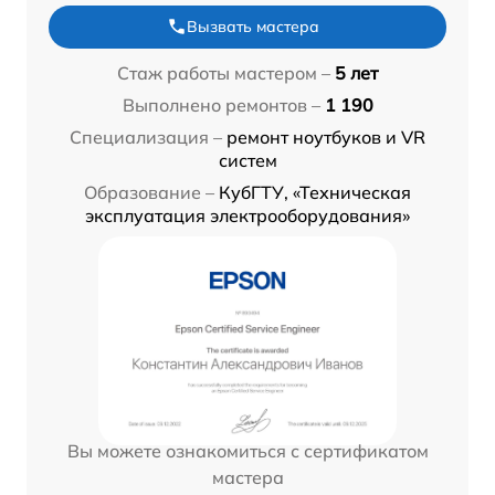
Вызвать мастера
Стаж работы мастером –
5 лет
Выполнено ремонтов –
1 190
Специализация –
ремонт ноутбуков и VR
систем
Образование –
КубГТУ, «Техническая
эксплуатация электрооборудования»
Вы можете ознакомиться с сертификатом
мастера