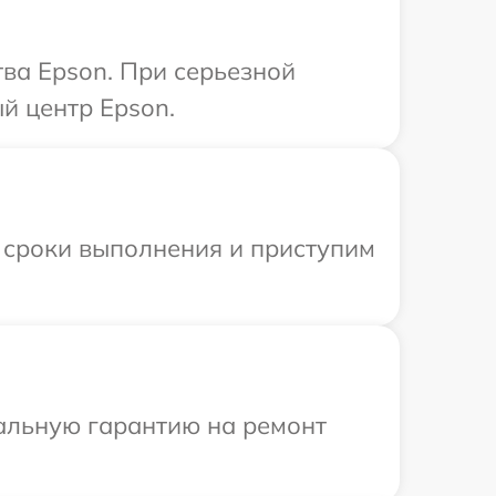
ва Epson. При серьезной
й центр Epson.
 сроки выполнения и приступим
иальную гарантию на ремонт