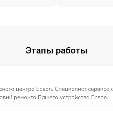
Этапы работы
исного центра Epson. Специалист сервиса 
овий ремонта Вашего устройства Epson.