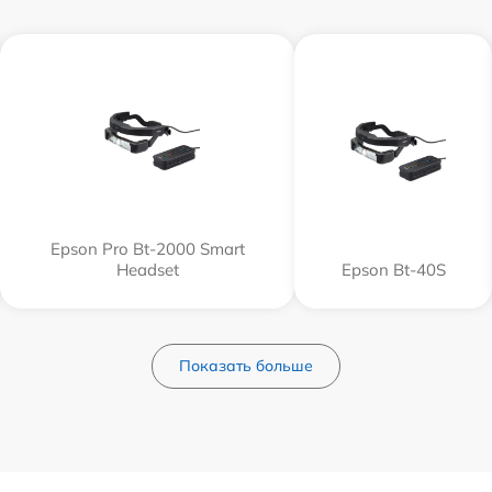
Epson Pro Bt-2000 Smart
Headset
Epson Bt-40S
Показать больше