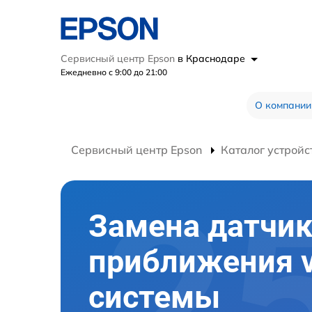
Сервисный центр Epson
в Краснодаре
Ежедневно с 9:00 до 21:00
О компании
Сервисный центр Epson
Каталог устройс
Замена датчи
приближения v
системы