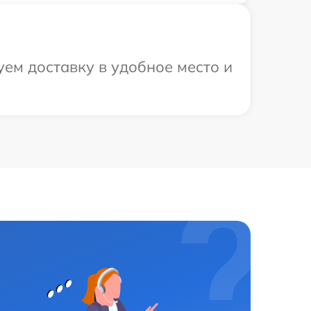
ем доставку в удобное место и