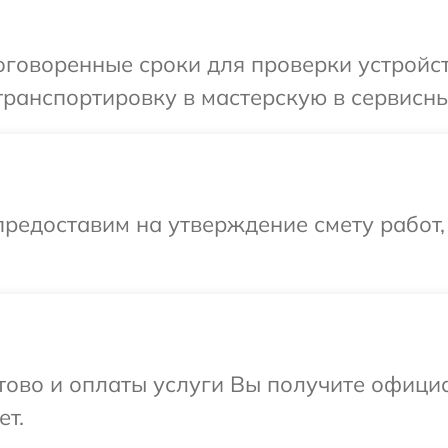
говоренные сроки для проверки устройст
ранспортировку в мастерскую в сервисны
редоставим на утверждение смету работ,
отово и оплаты услуги Вы получите офиц
ет.