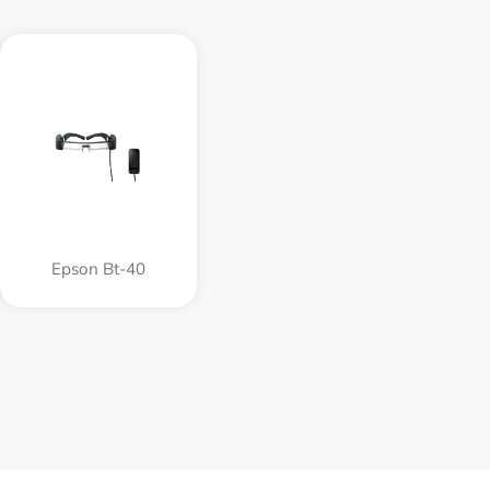
Epson Bt-40