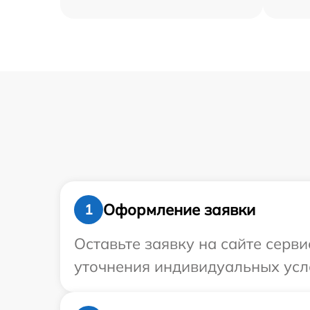
Оформление заявки
1
Оставьте заявку на сайте серв
уточнения индивидуальных усл