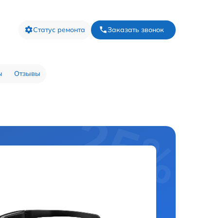
Статус ремонта
Заказать звонок
ы
Отзывы