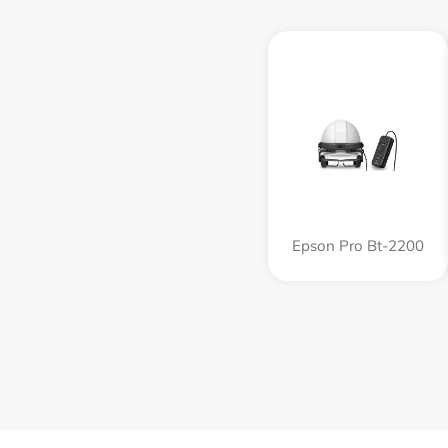
Epson Pro Bt-2200