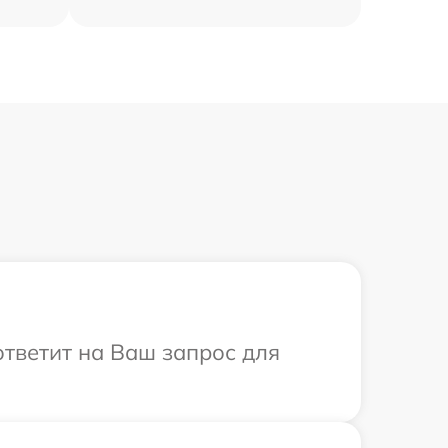
ответит на Ваш запрос для