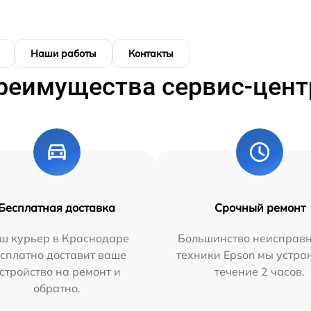
Наши работы
Контакты
реимущества сервис-цент
Бесплатная доставка
Срочный ремонт
ш курьер в Краснодаре
Большинство неисправн
сплатно доставит ваше
техники Epson мы устра
стройство на ремонт и
течение 2 часов.
обратно.