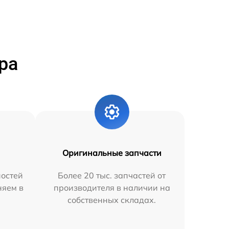
ра
Оригинальные запчасти
остей
Более 20 тыс. запчастей от
няем в
производителя в наличии на
собственных складах.