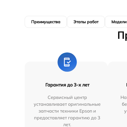
Преимущества
Этапы работ
Модели
П
Гарантия до 3-х лет
Сервисный центр
На
устанавливает оригинальные
бе
запчасти техники Epson и
у
предоставляет гарантию до 3
лет.